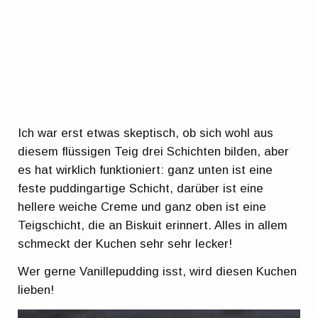
Ich war erst etwas skeptisch, ob sich wohl aus
diesem flüssigen Teig drei Schichten bilden, aber
es hat wirklich funktioniert: ganz unten ist eine
feste puddingartige Schicht, darüber ist eine
hellere weiche Creme und ganz oben ist eine
Teigschicht, die an Biskuit erinnert. Alles in allem
schmeckt der Kuchen sehr sehr lecker!
Wer gerne Vanillepudding isst, wird diesen Kuchen
lieben!