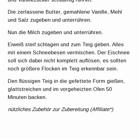
Die zerlassene Butter, gemahlene Vanille, Mehl
und Salz zugeben und unterrühren.
Nun die Milch zugeben und unterrühren.
Eiweiß steif schlagen und zum Teig geben. Alles
mit einem Schneebesen vermischen. Der Eischnee
soll sich dabei nicht komplett auflösen, es sollten
noch größere Flocken im Teig erkennbar sein.
Den flüssigen Teig in die gefettete Form gießen,
glattstreichen und im vorgeheizten Ofen 50
Minuten backen.
nützliches Zubehör zur Zubereitung (Affiliate*)