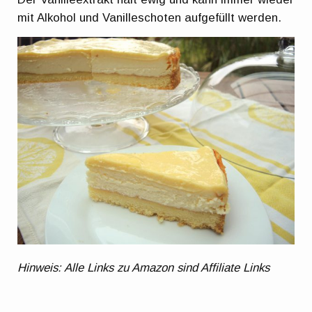
mit Alkohol und Vanilleschoten aufgefüllt werden.
Hinweis: Alle Links zu Amazon sind Affiliate Links