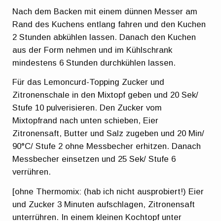
Nach dem Backen mit einem dünnen Messer am
Rand des Kuchens entlang fahren und den Kuchen
2 Stunden abkühlen lassen. Danach den Kuchen
aus der Form nehmen und im Kühlschrank
mindestens 6 Stunden durchkühlen lassen.
Für das Lemoncurd-Topping Zucker und
Zitronenschale in den Mixtopf geben und 20 Sek/
Stufe 10 pulverisieren. Den Zucker vom
Mixtopfrand nach unten schieben, Eier
Zitronensaft, Butter und Salz zugeben und 20 Min/
90°C/ Stufe 2 ohne Messbecher erhitzen. Danach
Messbecher einsetzen und 25 Sek/ Stufe 6
verrühren.
[ohne Thermomix: (hab ich nicht ausprobiert!) Eier
und Zucker 3 Minuten aufschlagen, Zitronensaft
unterrühren. In einem kleinen Kochtopf unter