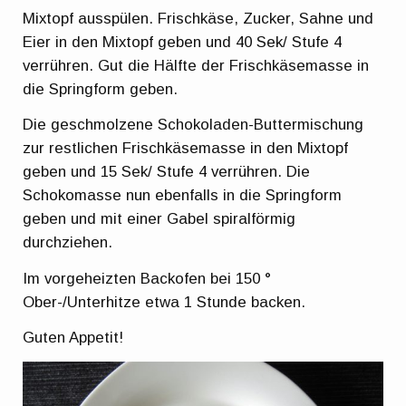
Mixtopf ausspülen. Frischkäse, Zucker, Sahne und
Eier in den Mixtopf geben und 40 Sek/ Stufe 4
verrühren. Gut die Hälfte der Frischkäsemasse in
die Springform geben.
Die geschmolzene Schokoladen-Buttermischung
zur restlichen Frischkäsemasse in den Mixtopf
geben und 15 Sek/ Stufe 4 verrühren. Die
Schokomasse nun ebenfalls in die Springform
geben und mit einer Gabel spiralförmig
durchziehen.
Im vorgeheizten Backofen bei 150 °
Ober-/Unterhitze etwa 1 Stunde backen.
Guten Appetit!