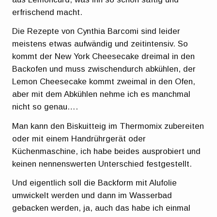
erfrischend macht.
Die Rezepte von Cynthia Barcomi sind leider
meistens etwas aufwändig und zeitintensiv. So
kommt der New York Cheesecake dreimal in den
Backofen und muss zwischendurch abkühlen, der
Lemon Cheesecake kommt zweimal in den Ofen,
aber mit dem Abkühlen nehme ich es manchmal
nicht so genau….
Man kann den Biskuitteig im Thermomix zubereiten
oder mit einem Handrührgerät oder
Küchenmaschine, ich habe beides ausprobiert und
keinen nennenswerten Unterschied festgestellt.
Und eigentlich soll die Backform mit Alufolie
umwickelt werden und dann im Wasserbad
gebacken werden, ja, auch das habe ich einmal