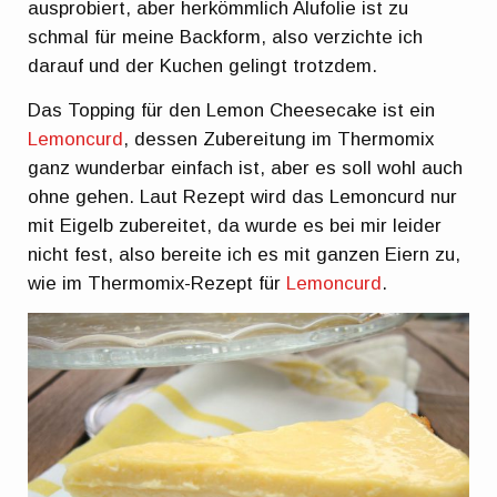
ausprobiert, aber herkömmlich Alufolie ist zu
schmal für meine Backform, also verzichte ich
darauf und der Kuchen gelingt trotzdem.
Das Topping für den Lemon Cheesecake ist ein
Lemoncurd
, dessen Zubereitung im Thermomix
ganz wunderbar einfach ist, aber es soll wohl auch
ohne gehen. Laut Rezept wird das Lemoncurd nur
mit Eigelb zubereitet, da wurde es bei mir leider
nicht fest, also bereite ich es mit ganzen Eiern zu,
wie im Thermomix-Rezept für
Lemoncurd
.