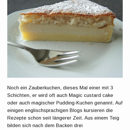
Noch ein Zauberkuchen, dieses Mal einer mit 3
Schichten, er wird oft auch Magic custard cake
oder auch magischer Pudding-Kuchen genannt. Auf
einigen englischsprachigen Blogs kursieren die
Rezepte schon seit längerer Zeit. Aus einem Teig
bilden sich nach dem Backen drei