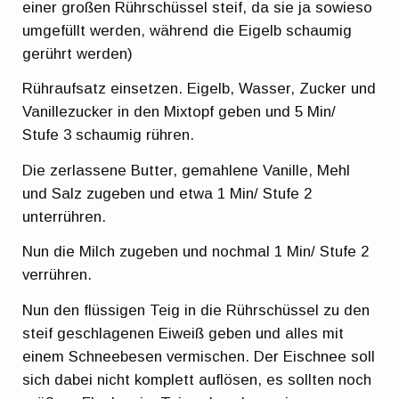
einer großen Rührschüssel steif, da sie ja sowieso
umgefüllt werden, während die Eigelb schaumig
gerührt werden)
Rühraufsatz einsetzen. Eigelb, Wasser, Zucker und
Vanillezucker in den Mixtopf geben und 5 Min/
Stufe 3 schaumig rühren.
Die zerlassene Butter, gemahlene Vanille, Mehl
und Salz zugeben und etwa 1 Min/ Stufe 2
unterrühren.
Nun die Milch zugeben und nochmal 1 Min/ Stufe 2
verrühren.
Nun den flüssigen Teig in die Rührschüssel zu den
steif geschlagenen Eiweiß geben und alles mit
einem Schneebesen vermischen. Der Eischnee soll
sich dabei nicht komplett auflösen, es sollten noch