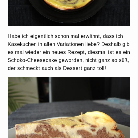
Habe ich eigentlich schon mal erwähnt, dass ich
Käsekuchen in allen Variationen liebe? Deshalb gib
es mal wieder ein neues Rezept, diesmal ist es ein
Schoko-Cheesecake geworden, nicht ganz so süß,
der schmeckt auch als Dessert ganz toll!