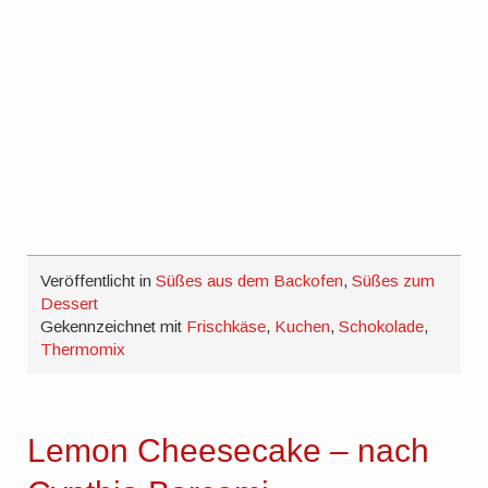
Veröffentlicht in
Süßes aus dem Backofen
,
Süßes zum
Dessert
Gekennzeichnet mit
Frischkäse
,
Kuchen
,
Schokolade
,
Thermomix
Lemon Cheesecake – nach