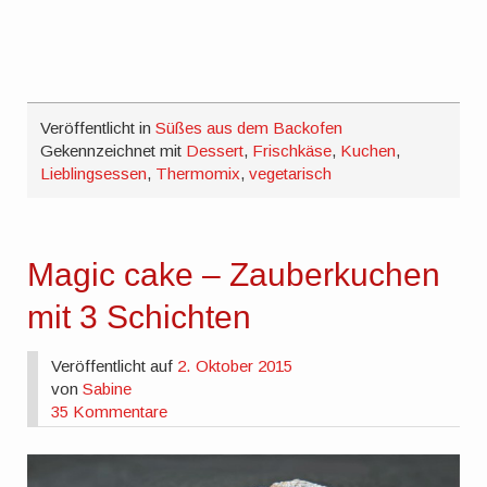
Veröffentlicht in
Süßes aus dem Backofen
Gekennzeichnet mit
Dessert
,
Frischkäse
,
Kuchen
,
Lieblingsessen
,
Thermomix
,
vegetarisch
Magic cake – Zauberkuchen
mit 3 Schichten
Veröffentlicht auf
2. Oktober 2015
von
Sabine
35 Kommentare