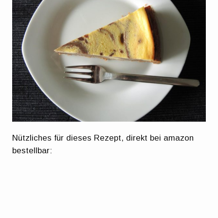
Nützliches für dieses Rezept, direkt bei amazon
bestellbar: