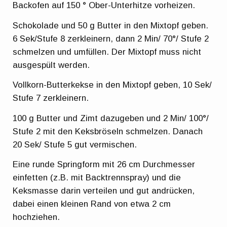
Backofen auf 150 ° Ober-Unterhitze vorheizen.
Schokolade und 50 g Butter in den Mixtopf geben.
6 Sek/Stufe 8 zerkleinern, dann 2 Min/ 70°/ Stufe 2
schmelzen und umfüllen. Der Mixtopf muss nicht
ausgespült werden.
Vollkorn-Butterkekse in den Mixtopf geben, 10 Sek/
Stufe 7 zerkleinern.
100 g Butter und Zimt dazugeben und 2 Min/ 100°/
Stufe 2 mit den Keksbröseln schmelzen. Danach
20 Sek/ Stufe 5 gut vermischen.
Eine runde Springform mit 26 cm Durchmesser
einfetten (z.B. mit Backtrennspray) und die
Keksmasse darin verteilen und gut andrücken,
dabei einen kleinen Rand von etwa 2 cm
hochziehen.