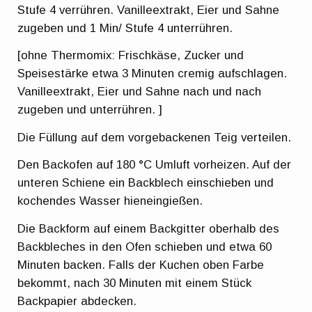
Stufe 4 verrühren. Vanilleextrakt, Eier und Sahne
zugeben und 1 Min/ Stufe 4 unterrühren.
[ohne Thermomix: Frischkäse, Zucker und
Speisestärke etwa 3 Minuten cremig aufschlagen.
Vanilleextrakt, Eier und Sahne nach und nach
zugeben und unterrühren. ]
Die Füllung auf dem vorgebackenen Teig verteilen.
Den Backofen auf 180 °C Umluft vorheizen. Auf der
unteren Schiene ein Backblech einschieben und
kochendes Wasser hieneingießen.
Die Backform auf einem Backgitter oberhalb des
Backbleches in den Ofen schieben und etwa 60
Minuten backen. Falls der Kuchen oben Farbe
bekommt, nach 30 Minuten mit einem Stück
Backpapier abdecken.