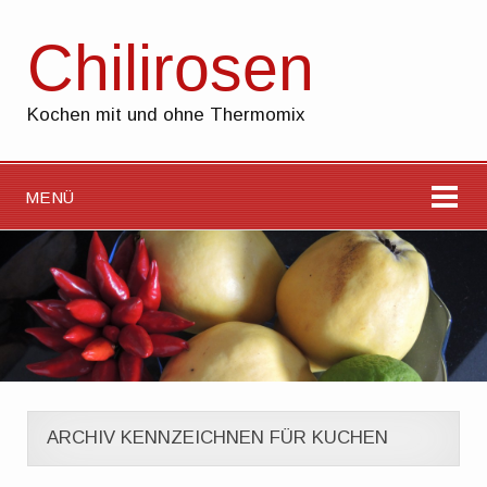
Chilirosen
Kochen mit und ohne Thermomix
MENÜ
ARCHIV KENNZEICHNEN FÜR KUCHEN