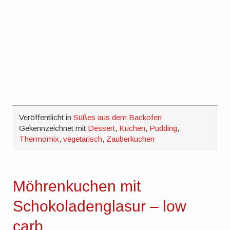
Veröffentlicht in
Süßes aus dem Backofen
Gekennzeichnet mit
Dessert
,
Kuchen
,
Pudding
,
Thermomix
,
vegetarisch
,
Zauberkuchen
Möhrenkuchen mit
Schokoladenglasur – low
carb