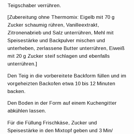
Teigschaber verrühren.
[Zubereitung ohne Thermomix: Eigelb mit 70 g
Zucker schaumig rühren, Vanilleextrakt,
Zitronenabrieb und Salz unterrühren, Mehl mit
Speisestärke und Backpulver mischen und
unterheben, zerlassene Butter unterrühren, Eiweiß
mit 20 g Zucker steif schlagen und ebenfalls
unterrühren.]
Den Teig in die vorbereitete Backform füllen und im
vorgeheizten Backofen etwa 10 bis 12 Minuten
backen.
Den Boden in der Form auf einem Kuchengitter
abkühlen lassen.
Für die Füllung Frischkäse, Zucker und
Speisestärke in den Mixtopf geben und 3 Min/