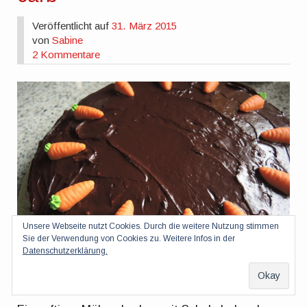
Veröffentlicht auf
31. März 2015
von
Sabine
2 Kommentare
Unsere Webseite nutzt Cookies. Durch die weitere Nutzung stimmen
Sie der Verwendung von Cookies zu. Weitere Infos in der
Datenschutzerklärung.