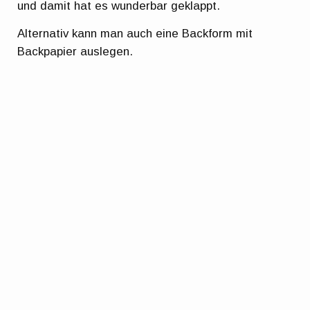
und damit hat es wunderbar geklappt.
Alternativ kann man auch eine Backform mit
Backpapier auslegen.