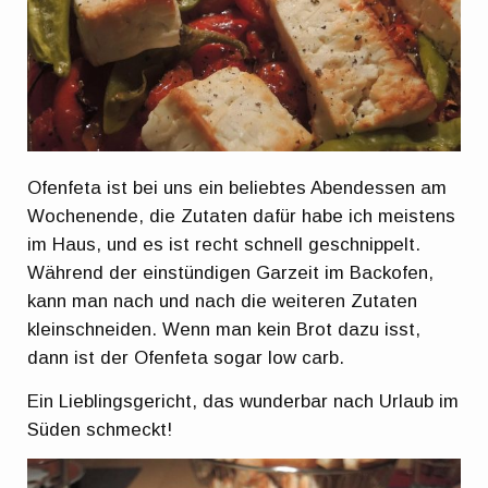
Ofenfeta ist bei uns ein beliebtes Abendessen am
Wochenende, die Zutaten dafür habe ich meistens
im Haus, und es ist recht schnell geschnippelt.
Während der einstündigen Garzeit im Backofen,
kann man nach und nach die weiteren Zutaten
kleinschneiden. Wenn man kein Brot dazu isst,
dann ist der Ofenfeta sogar low carb.
Ein Lieblingsgericht, das wunderbar nach Urlaub im
Süden schmeckt!