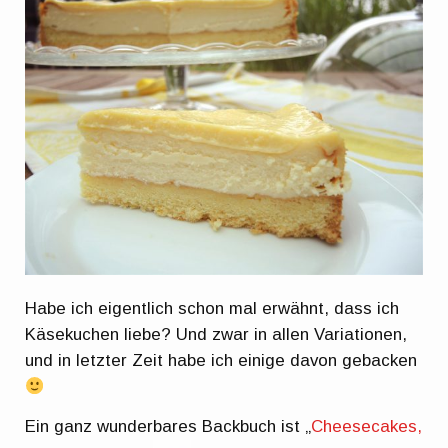
Habe ich eigentlich schon mal erwähnt, dass ich
Käsekuchen liebe? Und zwar in allen Variationen,
und in letzter Zeit habe ich einige davon gebacken
Ein ganz wunderbares Backbuch ist „
Cheesecakes,