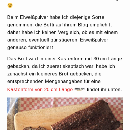
Beim Eiweißpulver habe ich diejenige Sorte
genommen, die Betti auf ihrem Blog empfiehlt,
daher habe ich keinen Vergleich, ob es mit einem
anderen, eventuell günstigeren, Eiweißpulver
genauso funktioniert.
Das Brot wird in einer Kastenform mit 30 cm Länge
gebacken, da ich zuerst skeptisch war, habe ich
zunächst ein kleineres Brot gebacken, die
entsprechenden Mengenangaben für eine
Kastenform von 20 cm Länge
findet ihr unten.