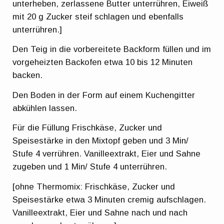
unterheben, zerlassene Butter unterrühren, Eiweiß
mit 20 g Zucker steif schlagen und ebenfalls
unterrühren.]
Den Teig in die vorbereitete Backform füllen und im
vorgeheizten Backofen etwa 10 bis 12 Minuten
backen.
Den Boden in der Form auf einem Kuchengitter
abkühlen lassen.
Für die Füllung Frischkäse, Zucker und
Speisestärke in den Mixtopf geben und 3 Min/
Stufe 4 verrühren. Vanilleextrakt, Eier und Sahne
zugeben und 1 Min/ Stufe 4 unterrühren.
[ohne Thermomix: Frischkäse, Zucker und
Speisestärke etwa 3 Minuten cremig aufschlagen.
Vanilleextrakt, Eier und Sahne nach und nach