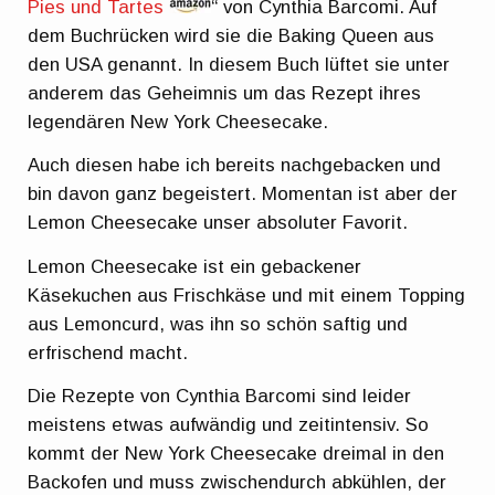
Pies und Tartes
“ von Cynthia Barcomi. Auf
dem Buchrücken wird sie die Baking Queen aus
den USA genannt. In diesem Buch lüftet sie unter
anderem das Geheimnis um das Rezept ihres
legendären New York Cheesecake.
Auch diesen habe ich bereits nachgebacken und
bin davon ganz begeistert. Momentan ist aber der
Lemon Cheesecake unser absoluter Favorit.
Lemon Cheesecake ist ein gebackener
Käsekuchen aus Frischkäse und mit einem Topping
aus Lemoncurd, was ihn so schön saftig und
erfrischend macht.
Die Rezepte von Cynthia Barcomi sind leider
meistens etwas aufwändig und zeitintensiv. So
kommt der New York Cheesecake dreimal in den
Backofen und muss zwischendurch abkühlen, der