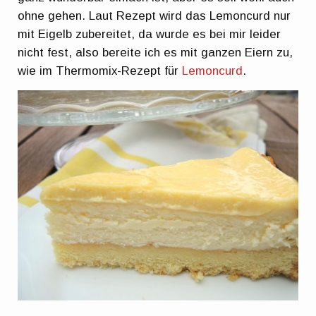
ohne gehen. Laut Rezept wird das Lemoncurd nur
mit Eigelb zubereitet, da wurde es bei mir leider
nicht fest, also bereite ich es mit ganzen Eiern zu,
wie im Thermomix-Rezept für
Lemoncurd
.