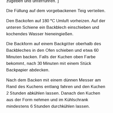
zugeben und unterrühren. ]
Die Füllung auf dem vorgebackenen Teig verteilen.
Den Backofen auf 180 °C Umluft vorheizen. Auf der
unteren Schiene ein Backblech einschieben und
kochendes Wasser hieneingießen.
Die Backform auf einem Backgitter oberhalb des
Backbleches in den Ofen schieben und etwa 60
Minuten backen. Falls der Kuchen oben Farbe
bekommt, nach 30 Minuten mit einem Stück
Backpapier abdecken.
Nach dem Backen mit einem dünnen Messer am
Rand des Kuchens entlang fahren und den Kuchen
2 Stunden abkühlen lassen. Danach den Kuchen
aus der Form nehmen und im Kühlschrank
mindestens 6 Stunden durchkühlen lassen.