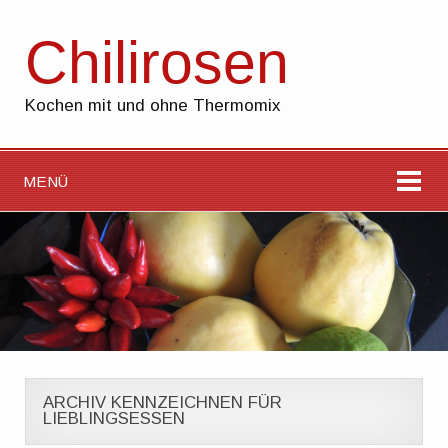
Chilirosen
Kochen mit und ohne Thermomix
MENÜ
ARCHIV KENNZEICHNEN FÜR
LIEBLINGSESSEN