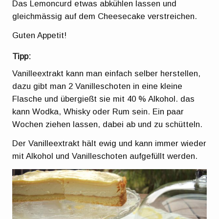
Das Lemoncurd etwas abkühlen lassen und
gleichmässig auf dem Cheesecake verstreichen.
Guten Appetit!
Tipp:
Vanilleextrakt kann man einfach selber herstellen,
dazu gibt man 2 Vanilleschoten in eine kleine
Flasche und übergießt sie mit 40 % Alkohol. das
kann Wodka, Whisky oder Rum sein. Ein paar
Wochen ziehen lassen, dabei ab und zu schütteln.
Der Vanilleextrakt hält ewig und kann immer wieder
mit Alkohol und Vanilleschoten aufgefüllt werden.