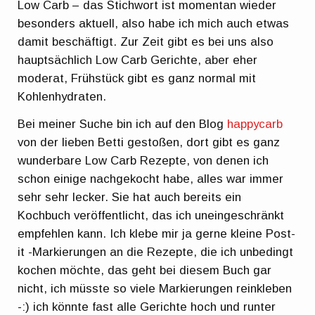
Low Carb – das Stichwort ist momentan wieder
besonders aktuell, also habe ich mich auch etwas
damit beschäftigt. Zur Zeit gibt es bei uns also
hauptsächlich Low Carb Gerichte, aber eher
moderat, Frühstück gibt es ganz normal mit
Kohlenhydraten.
Bei meiner Suche bin ich auf den Blog
happycarb
von der lieben Betti gestoßen, dort gibt es ganz
wunderbare Low Carb Rezepte, von denen ich
schon einige nachgekocht habe, alles war immer
sehr sehr lecker. Sie hat auch bereits ein
Kochbuch veröffentlicht, das ich uneingeschränkt
empfehlen kann. Ich klebe mir ja gerne kleine Post-
it -Markierungen an die Rezepte, die ich unbedingt
kochen möchte, das geht bei diesem Buch gar
nicht, ich müsste so viele Markierungen reinkleben
-:) ich könnte fast alle Gerichte hoch und runter