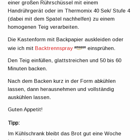
einer großen Rührschüssel mit einem
Handrührgerät oder im Thermomix 40 Sek/ Stufe 4
(dabei mit dem Spatel nachhelfen) zu einem
homogenen Teig verarbeiten.
Die Kastenform mit Backpapier auskleiden oder
wie ich mit
Backtrennspray
einsprühen.
Den Teig einfüllen, glattstreichen und 50 bis 60
Minuten backen.
Nach dem Backen kurz in der Form abkühlen
lassen, dann herausnehmen und vollständig
auskühlen lassen.
Guten Appetit!
Tipp:
Im Kühlschrank bleibt das Brot gut eine Woche