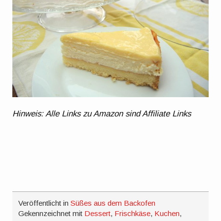
Hinweis: Alle Links zu Amazon sind Affiliate Links
Veröffentlicht in
Süßes aus dem Backofen
Gekennzeichnet mit
Dessert
,
Frischkäse
,
Kuchen
,