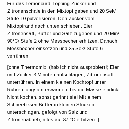
Für das Lemoncurd-Topping Zucker und
Zitronenschale in den Mixtopf geben und 20 Sek/
Stufe 10 pulverisieren. Den Zucker vom
Mixtopfrand nach unten schieben, Eier
Zitronensaft, Butter und Salz zugeben und 20 Min/
90°C/ Stufe 2 ohne Messbecher erhitzen. Danach
Messbecher einsetzen und 25 Sek/ Stufe 6
verrühren.
[ohne Thermomix: (hab ich nicht ausprobiert!) Eier
und Zucker 3 Minuten aufschlagen, Zitronensaft
unterrühren. In einem kleinen Kochtopf unter
Rühren langsam erwärmen, bis die Masse eindickt.
Nicht kochen, sonst gerinnt sie! Mit einem
Schneebesen Butter in kleinen Stücken
unterschlagen, gefolgt von Salz und
Zitronenabrieb, alles auf 87 °C erhitzen. ]