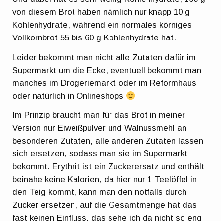
von diesem Brot haben nämlich nur knapp 10 g
Kohlenhydrate, während ein normales körniges
Vollkornbrot 55 bis 60 g Kohlenhydrate hat.
Leider bekommt man nicht alle Zutaten dafür im
Supermarkt um die Ecke, eventuell bekommt man
manches im Drogeriemarkt oder im Reformhaus
oder natürlich in Onlineshops
Im Prinzip braucht man für das Brot in meiner
Version nur Eiweißpulver und Walnussmehl an
besonderen Zutaten, alle anderen Zutaten lassen
sich ersetzen, sodass man sie im Supermarkt
bekommt. Erythrit ist ein Zuckerersatz und enthält
beinahe keine Kalorien, da hier nur 1 Teelöffel in
den Teig kommt, kann man den notfalls durch
Zucker ersetzen, auf die Gesamtmenge hat das
fast keinen Einfluss, das sehe ich da nicht so eng