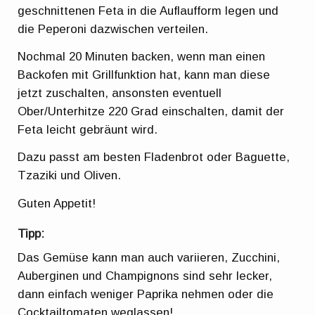
geschnittenen Feta in die Auflaufform legen und
die Peperoni dazwischen verteilen.
Nochmal 20 Minuten backen, wenn man einen
Backofen mit Grillfunktion hat, kann man diese
jetzt zuschalten, ansonsten eventuell
Ober/Unterhitze 220 Grad einschalten, damit der
Feta leicht gebräunt wird.
Dazu passt am besten Fladenbrot oder Baguette,
Tzaziki und Oliven.
Guten Appetit!
Tipp:
Das Gemüse kann man auch variieren, Zucchini,
Auberginen und Champignons sind sehr lecker,
dann einfach weniger Paprika nehmen oder die
Cocktailtomaten weglassen!