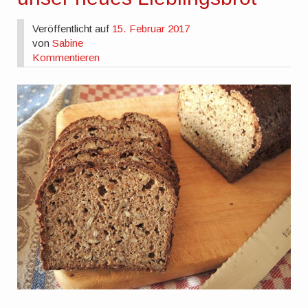
Veröffentlicht auf
15. Februar 2017
von
Sabine
Kommentieren