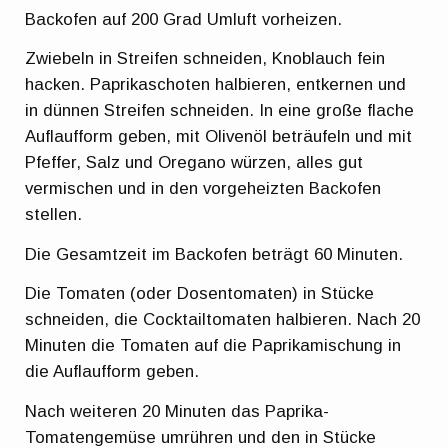
Backofen auf 200 Grad Umluft vorheizen.
Zwiebeln in Streifen schneiden, Knoblauch fein
hacken. Paprikaschoten halbieren, entkernen und
in dünnen Streifen schneiden. In eine große flache
Auflaufform geben, mit Olivenöl beträufeln und mit
Pfeffer, Salz und Oregano würzen, alles gut
vermischen und in den vorgeheizten Backofen
stellen.
Die Gesamtzeit im Backofen beträgt 60 Minuten.
Die Tomaten (oder Dosentomaten) in Stücke
schneiden, die Cocktailtomaten halbieren. Nach 20
Minuten die Tomaten auf die Paprikamischung in
die Auflaufform geben.
Nach weiteren 20 Minuten das Paprika-
Tomatengemüse umrühren und den in Stücke