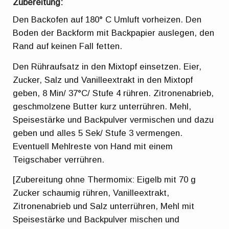
Zubereitung:
Den Backofen auf 180° C Umluft vorheizen. Den
Boden der Backform mit Backpapier auslegen, den
Rand auf keinen Fall fetten.
Den Rühraufsatz in den Mixtopf einsetzen. Eier,
Zucker, Salz und Vanilleextrakt in den Mixtopf
geben, 8 Min/ 37°C/ Stufe 4 rühren. Zitronenabrieb,
geschmolzene Butter kurz unterrühren. Mehl,
Speisestärke und Backpulver vermischen und dazu
geben und alles 5 Sek/ Stufe 3 vermengen.
Eventuell Mehlreste von Hand mit einem
Teigschaber verrühren.
[Zubereitung ohne Thermomix: Eigelb mit 70 g
Zucker schaumig rühren, Vanilleextrakt,
Zitronenabrieb und Salz unterrühren, Mehl mit
Speisestärke und Backpulver mischen und