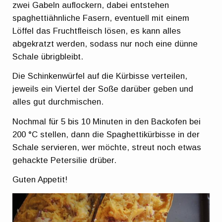
zwei Gabeln auflockern, dabei entstehen
spaghettiähnliche Fasern, eventuell mit einem
Löffel das Fruchtfleisch lösen, es kann alles
abgekratzt werden, sodass nur noch eine dünne
Schale übrigbleibt.
Die Schinkenwürfel auf die Kürbisse verteilen,
jeweils ein Viertel der Soße darüber geben und
alles gut durchmischen.
Nochmal für 5 bis 10 Minuten in den Backofen bei
200 °C stellen, dann die Spaghettikürbisse in der
Schale servieren, wer möchte, streut noch etwas
gehackte Petersilie drüber.
Guten Appetit!