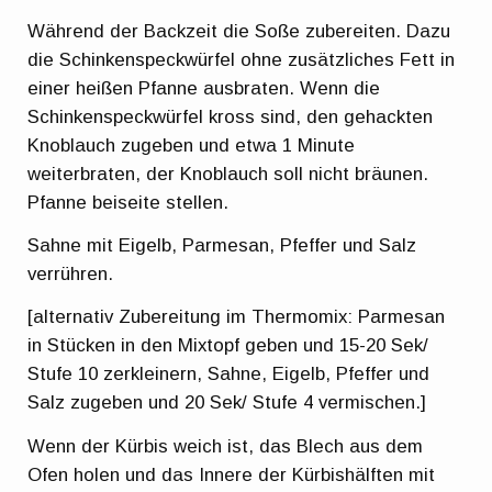
Während der Backzeit die Soße zubereiten. Dazu
die Schinkenspeckwürfel ohne zusätzliches Fett in
einer heißen Pfanne ausbraten. Wenn die
Schinkenspeckwürfel kross sind, den gehackten
Knoblauch zugeben und etwa 1 Minute
weiterbraten, der Knoblauch soll nicht bräunen.
Pfanne beiseite stellen.
Sahne mit Eigelb, Parmesan, Pfeffer und Salz
verrühren.
[alternativ Zubereitung im Thermomix: Parmesan
in Stücken in den Mixtopf geben und 15-20 Sek/
Stufe 10 zerkleinern, Sahne, Eigelb, Pfeffer und
Salz zugeben und 20 Sek/ Stufe 4 vermischen.]
Wenn der Kürbis weich ist, das Blech aus dem
Ofen holen und das Innere der Kürbishälften mit