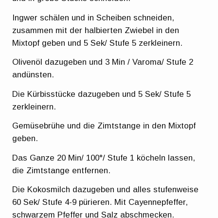
Ingwer schälen und in Scheiben schneiden,
zusammen mit der halbierten Zwiebel in den
Mixtopf geben und 5 Sek/ Stufe 5 zerkleinern.
Olivenöl dazugeben und 3 Min / Varoma/ Stufe 2
andünsten.
Die Kürbisstücke dazugeben und 5 Sek/ Stufe 5
zerkleinern.
Gemüsebrühe und die Zimtstange in den Mixtopf
geben.
Das Ganze 20 Min/ 100°/ Stufe 1 köcheln lassen,
die Zimtstange entfernen.
Die Kokosmilch dazugeben und alles stufenweise
60 Sek/ Stufe 4-9 pürieren. Mit Cayennepfeffer,
schwarzem Pfeffer und Salz abschmecken.