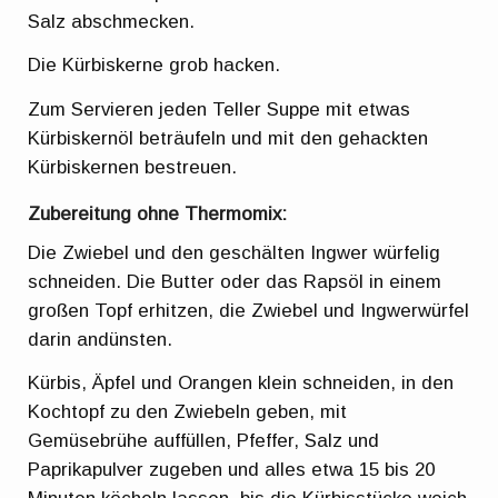
Salz abschmecken.
Die Kürbiskerne grob hacken.
Zum Servieren jeden Teller Suppe mit etwas
Kürbiskernöl beträufeln und mit den gehackten
Kürbiskernen bestreuen.
Zubereitung ohne Thermomix:
Die Zwiebel und den geschälten Ingwer würfelig
schneiden. Die Butter oder das Rapsöl in einem
großen Topf erhitzen, die Zwiebel und Ingwerwürfel
darin andünsten.
Kürbis, Äpfel und Orangen klein schneiden, in den
Kochtopf zu den Zwiebeln geben, mit
Gemüsebrühe auffüllen, Pfeffer, Salz und
Paprikapulver zugeben und alles etwa 15 bis 20