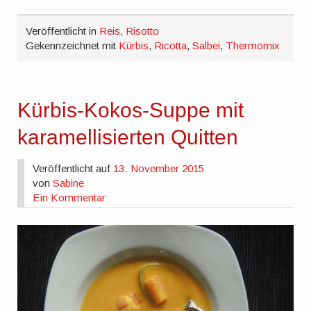
Veröffentlicht in
Reis, Risotto
Gekennzeichnet mit
Kürbis
,
Ricotta
,
Salbei
,
Thermomix
Kürbis-Kokos-Suppe mit
karamellisierten Quitten
Veröffentlicht auf
13. November 2015
von
Sabine
Ein Kommentar