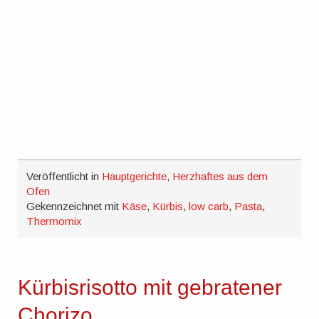
Veröffentlicht in
Hauptgerichte
,
Herzhaftes aus dem
Ofen
Gekennzeichnet mit
Käse
,
Kürbis
,
low carb
,
Pasta
,
Thermomix
Kürbisrisotto mit gebratener
Chorizo