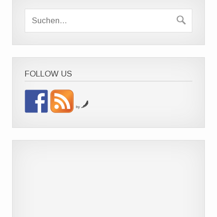
FOLLOW US
by