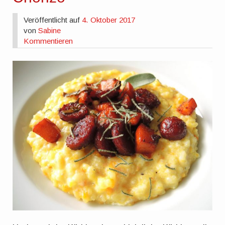
Veröffentlicht auf
4. Oktober 2017
von
Sabine
Kommentieren