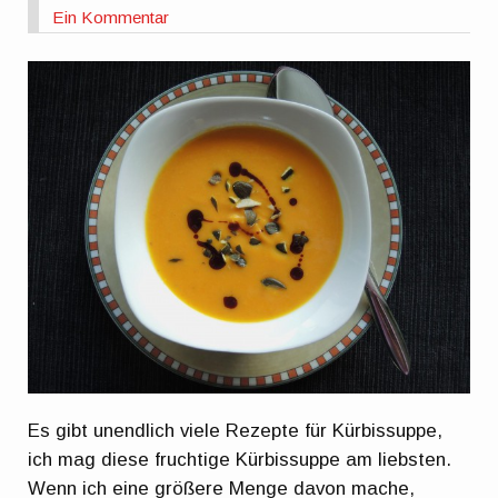
Ein Kommentar
Es gibt unendlich viele Rezepte für Kürbissuppe,
ich mag diese fruchtige Kürbissuppe am liebsten.
Wenn ich eine größere Menge davon mache,