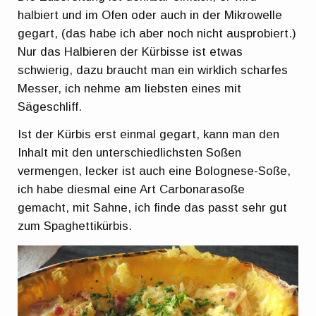
halbiert und im Ofen oder auch in der Mikrowelle
gegart, (das habe ich aber noch nicht ausprobiert.)
Nur das Halbieren der Kürbisse ist etwas
schwierig, dazu braucht man ein wirklich scharfes
Messer, ich nehme am liebsten eines mit
Sägeschliff.
Ist der Kürbis erst einmal gegart, kann man den
Inhalt mit den unterschiedlichsten Soßen
vermengen, lecker ist auch eine Bolognese-Soße,
ich habe diesmal eine Art Carbonarasoße
gemacht, mit Sahne, ich finde das passt sehr gut
zum Spaghettikürbis.