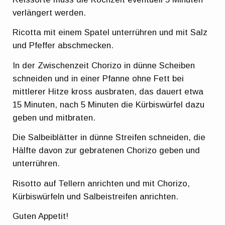
verlängert werden.
Ricotta mit einem Spatel unterrühren und mit Salz
und Pfeffer abschmecken.
In der Zwischenzeit Chorizo in dünne Scheiben
schneiden und in einer Pfanne ohne Fett bei
mittlerer Hitze kross ausbraten, das dauert etwa
15 Minuten, nach 5 Minuten die Kürbiswürfel dazu
geben und mitbraten.
Die Salbeiblätter in dünne Streifen schneiden, die
Hälfte davon zur gebratenen Chorizo geben und
unterrühren.
Risotto auf Tellern anrichten und mit Chorizo,
Kürbiswürfeln und Salbeistreifen anrichten.
Guten Appetit!