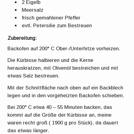
2 Eigelb
Meersalz
frisch gemahlener Pfeffer
evtl. Petersilie zum Bestreuen
Zubereitung:
Backofen auf 200° C Ober-/Unterhitze vorheizen.
Die Kürbisse halbieren und die Kerne
herauskratzen, mit Olivenöl bestreichen und mit
etwas Salz bestreuen.
Mit der Schnittfläche nach oben auf ein Backblech
legen und in den vorgeheizten Backofen schieben.
Bei 200° C etwa 40 – 55 Minuten backen, das
kommt auf die Größe der Kürbisse an, meine
waren recht groß ( 1900 g pro Stück), da dauert
das etwas länger.