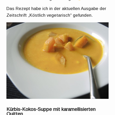
Das Rezept habe ich in der aktuellen Ausgabe der
Zeitschrift „Köstlich vegetarisch“ gefunden.
Kürbis-Kokos-Suppe mit karamellisierten
Quitten