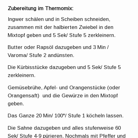
Zubereitung im Thermomix:
Ingwer schälen und in Scheiben schneiden,
zusammen mit der halbierten Zwiebel in den
Mixtopf geben und 5 Sek/ Stufe 5 zerkleinern.
Butter oder Rapsöl dazugeben und 3 Min /
Varoma/ Stufe 2 andünsten.
Die Kürbisstücke dazugeben und 5 Sek/ Stufe 5
zerkleinern.
Gemüsebrühe, Apfel- und Orangenstücke (oder
Orangensaft) und die Gewürze in den Mixtopf
geben.
Das Ganze 20 Min/ 100°/ Stufe 1 köcheln lassen.
Die Sahne dazugeben und alles stufenweise 60
Sek/ Stufe 4-9 pürieren. Nochmals mit Pfeffer und