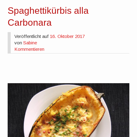
Spaghettikürbis alla
Carbonara
Veröffentlicht auf
16. Oktober 2017
von
Sabine
Kommentieren