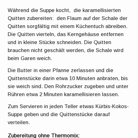
Während die Suppe kocht, die karamellisierten
Quitten zubereiten: den Flaum auf der Schale der
Quitten sorgfältig mit einem Küchentuch abreiben.
Die Quitten vierteln, das Kerngehäuse entfernen
und in kleine Stücke schneiden. Die Quitten
brauchen nicht geschält werden, die Schale wird
beim Garen weich.
Die Butter in einer Pfanne zerlassen und die
Quittenstücke darin etwa 10 Minuten anbraten, bis
sie weich sind. Den Rohrzucker zugeben und unter
Rühren etwa 2 Minuten karamellisieren lassen.
Zum Servieren in jeden Teller etwas Kürbis-Kokos-
Suppe geben und die Quittenstücke darauf
verteilen.
Zubereitung ohne Thermomix: