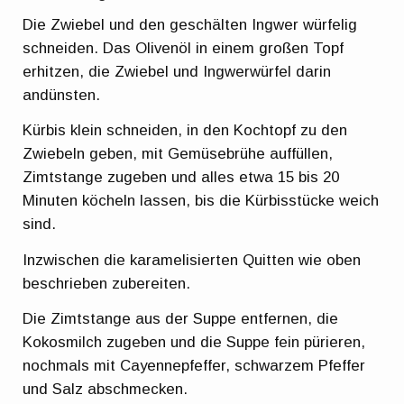
Die Zwiebel und den geschälten Ingwer würfelig
schneiden. Das Olivenöl in einem großen Topf
erhitzen, die Zwiebel und Ingwerwürfel darin
andünsten.
Kürbis klein schneiden, in den Kochtopf zu den
Zwiebeln geben, mit Gemüsebrühe auffüllen,
Zimtstange zugeben und alles etwa 15 bis 20
Minuten köcheln lassen, bis die Kürbisstücke weich
sind.
Inzwischen die karamelisierten Quitten wie oben
beschrieben zubereiten.
Die Zimtstange aus der Suppe entfernen, die
Kokosmilch zugeben und die Suppe fein pürieren,
nochmals mit Cayennepfeffer, schwarzem Pfeffer
und Salz abschmecken.