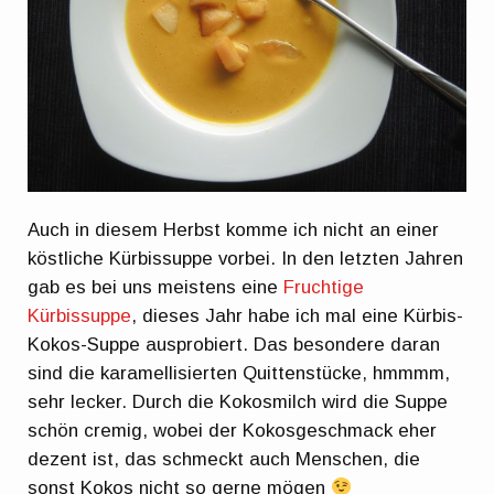
Auch in diesem Herbst komme ich nicht an einer
köstliche Kürbissuppe vorbei. In den letzten Jahren
gab es bei uns meistens eine
Fruchtige
Kürbissuppe
, dieses Jahr habe ich mal eine Kürbis-
Kokos-Suppe ausprobiert. Das besondere daran
sind die karamellisierten Quittenstücke, hmmmm,
sehr lecker. Durch die Kokosmilch wird die Suppe
schön cremig, wobei der Kokosgeschmack eher
dezent ist, das schmeckt auch Menschen, die
sonst Kokos nicht so gerne mögen