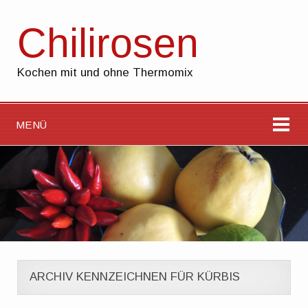
Chilirosen
Kochen mit und ohne Thermomix
MENÜ
ARCHIV KENNZEICHNEN FÜR KÜRBIS