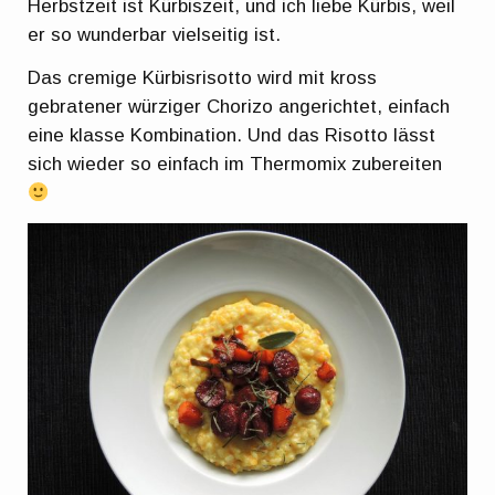
Herbstzeit ist Kürbiszeit, und ich liebe Kürbis, weil
er so wunderbar vielseitig ist.
Das cremige Kürbisrisotto wird mit kross
gebratener würziger Chorizo angerichtet, einfach
eine klasse Kombination. Und das Risotto lässt
sich wieder so einfach im Thermomix zubereiten