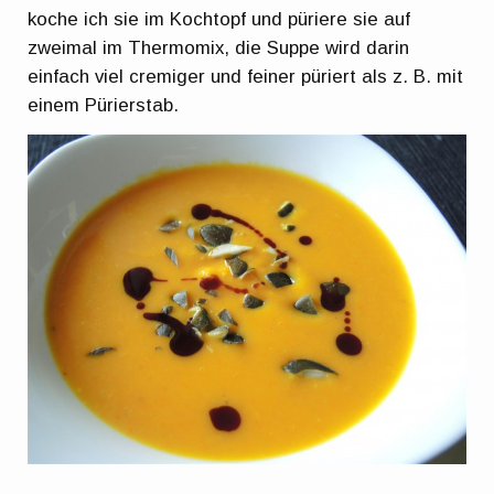
koche ich sie im Kochtopf und püriere sie auf
zweimal im Thermomix, die Suppe wird darin
einfach viel cremiger und feiner püriert als z. B. mit
einem Pürierstab.