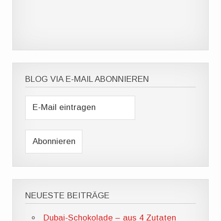
BLOG VIA E-MAIL ABONNIEREN
NEUESTE BEITRÄGE
Dubai-Schokolade – aus 4 Zutaten