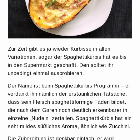
Zur Zeit gibt es ja wieder Kürbisse in allen
Variationen, sogar der Spaghettikürbis hat es bis
in den Supermarkt geschafft. Den solltet ihr
unbedingt einmal ausprobieren.
Der Name ist beim Spaghettikürbis Programm – er
verdankt ihn nämlich der erstaunlichen Tatsache,
dass sein Fleisch spaghettiförmige Fäden bildet,
die nach dem Garen noch deutlich erkennbarer in
einzelne „Nudeln“ zerfallen. Spaghettikürbis hat ein
sehr mildes süßliches Aroma, ähnlich wie Zucchini.
Die Zubereitung ist denkbar einfach, er wird