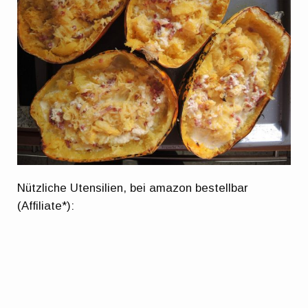
Nützliche Utensilien, bei amazon bestellbar
(Affiliate*):