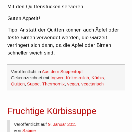
Mit den Quittenstücken servieren.
Guten Appetit!
Tipp: Anstatt der Quitten können auch Äpfel oder
feste Birnen verwendet werden, die Garzeit
verringert sich dann, da die Äpfel oder Birnen
schneller weich sind.
Veröffentlicht in
Aus dem Suppentopf
Gekennzeichnet mit
Ingwer
,
Kokosmilch
,
Kürbis
,
Quitten
,
Suppe
,
Thermomix
,
vegan
,
vegetarisch
Fruchtige Kürbissuppe
Veröffentlicht auf
9. Januar 2015
von
Sabine