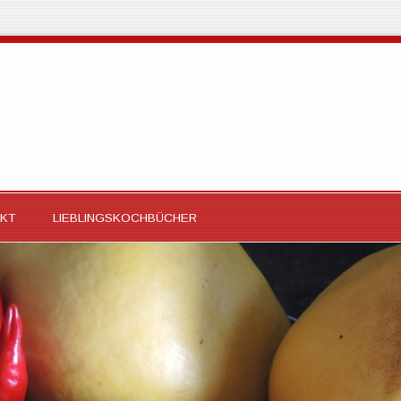
KT
LIEBLINGSKOCHBÜCHER