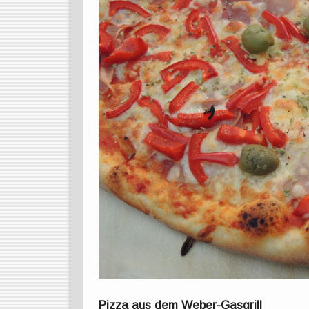
Pizza aus dem Weber-Gasgrill