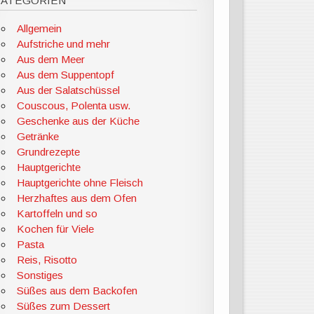
KATEGORIEN
Allgemein
Aufstriche und mehr
Aus dem Meer
Aus dem Suppentopf
Aus der Salatschüssel
Couscous, Polenta usw.
Geschenke aus der Küche
Getränke
Grundrezepte
Hauptgerichte
Hauptgerichte ohne Fleisch
Herzhaftes aus dem Ofen
Kartoffeln und so
Kochen für Viele
Pasta
Reis, Risotto
Sonstiges
Süßes aus dem Backofen
Süßes zum Dessert