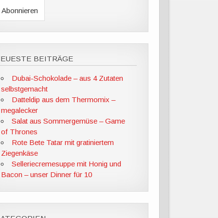
NEUESTE BEITRÄGE
Dubai-Schokolade – aus 4 Zutaten
selbstgemacht
Datteldip aus dem Thermomix –
megalecker
Salat aus Sommergemüse – Game
of Thrones
Rote Bete Tatar mit gratiniertem
Ziegenkäse
Selleriecremesuppe mit Honig und
Bacon – unser Dinner für 10