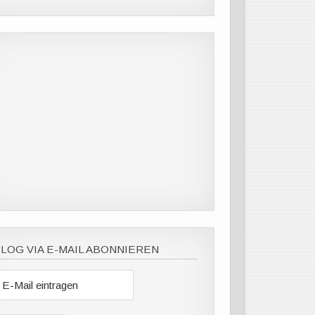
LOG VIA E-MAIL ABONNIEREN