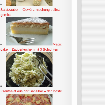
Salatzauber – Gewürzmischung selbst
gemixt
Magic
cake – Zauberkuchen mit 3 Schichten
Krautsalat aus der Sansibar – der Beste