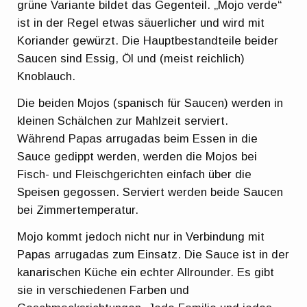
grüne Variante bildet das Gegenteil. „Mojo verde“
ist in der Regel etwas säuerlicher und wird mit
Koriander gewürzt. Die Hauptbestandteile beider
Saucen sind Essig, Öl und (meist reichlich)
Knoblauch.
Die beiden Mojos (spanisch für Saucen) werden in
kleinen Schälchen zur Mahlzeit serviert.
Während Papas arrugadas beim Essen in die
Sauce gedippt werden, werden die Mojos bei
Fisch- und Fleischgerichten einfach über die
Speisen gegossen. Serviert werden beide Saucen
bei Zimmertemperatur.
Mojo kommt jedoch nicht nur in Verbindung mit
Papas arrugadas zum Einsatz. Die Sauce ist in der
kanarischen Küche ein echter Allrounder. Es gibt
sie in verschiedenen Farben und