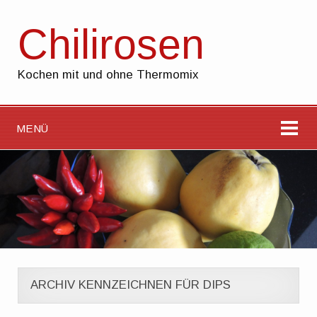
Chilirosen
Kochen mit und ohne Thermomix
MENÜ
ARCHIV KENNZEICHNEN FÜR DIPS