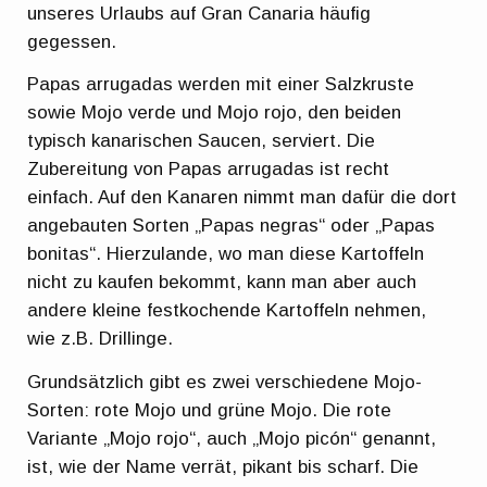
unseres Urlaubs auf Gran Canaria häufig
gegessen.
Papas arrugadas werden mit einer Salzkruste
sowie Mojo verde und Mojo rojo, den beiden
typisch kanarischen Saucen, serviert. Die
Zubereitung von Papas arrugadas ist recht
einfach. Auf den Kanaren nimmt man dafür die dort
angebauten Sorten „Papas negras“ oder „Papas
bonitas“. Hierzulande, wo man diese Kartoffeln
nicht zu kaufen bekommt, kann man aber auch
andere kleine festkochende Kartoffeln nehmen,
wie z.B. Drillinge.
Grundsätzlich gibt es zwei verschiedene Mojo-
Sorten: rote Mojo und grüne Mojo. Die rote
Variante „Mojo rojo“, auch „Mojo picón“ genannt,
ist, wie der Name verrät, pikant bis scharf. Die