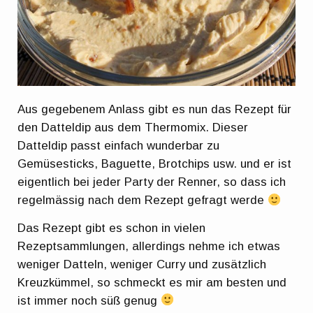
Aus gegebenem Anlass gibt es nun das Rezept für
den Datteldip aus dem Thermomix. Dieser
Datteldip passt einfach wunderbar zu
Gemüsesticks, Baguette, Brotchips usw. und er ist
eigentlich bei jeder Party der Renner, so dass ich
regelmässig nach dem Rezept gefragt werde
Das Rezept gibt es schon in vielen
Rezeptsammlungen, allerdings nehme ich etwas
weniger Datteln, weniger Curry und zusätzlich
Kreuzkümmel, so schmeckt es mir am besten und
ist immer noch süß genug