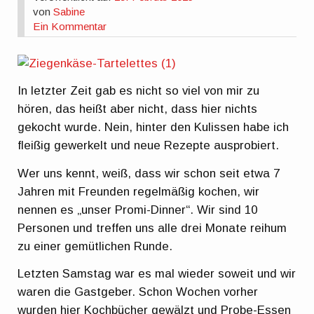
von
Sabine
Ein Kommentar
In letzter Zeit gab es nicht so viel von mir zu
hören, das heißt aber nicht, dass hier nichts
gekocht wurde. Nein, hinter den Kulissen habe ich
fleißig gewerkelt und neue Rezepte ausprobiert.
Wer uns kennt, weiß, dass wir schon seit etwa 7
Jahren mit Freunden regelmäßig kochen, wir
nennen es „unser Promi-Dinner“. Wir sind 10
Personen und treffen uns alle drei Monate reihum
zu einer gemütlichen Runde.
Letzten Samstag war es mal wieder soweit und wir
waren die Gastgeber. Schon Wochen vorher
wurden hier Kochbücher gewälzt und Probe-Essen