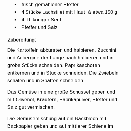
frisch gemahlener Pfeffer
4 Stücke Lachsfilet mit Haut, á etwa 150 g
4 TL königer Senf
Pfeffer und Salz
Zubereitung:
Die Kartoffeln abbürsten und halbieren. Zucchini
und Aubergine der Länge nach halbieren und in
grobe Stücke schneiden. Paprikaschoten
entkernen und in Stücke schneiden. Die Zwiebeln
schälen und in Spalten schneiden.
Das Gemüse in eine große Schüssel geben und
mit Olivenöl, Kräutern, Paprikapulver, Pfeffer und
Salz gut vermischen.
Die Gemüsemischung auf ein Backblech mit
Backpapier geben und auf mittlerer Schiene im