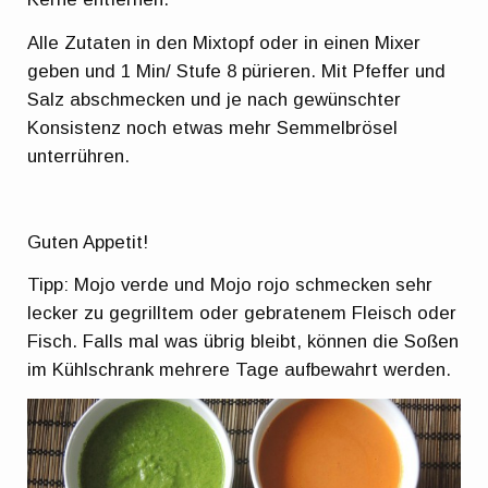
Alle Zutaten in den Mixtopf oder in einen Mixer
geben und 1 Min/ Stufe 8 pürieren. Mit Pfeffer und
Salz abschmecken und je nach gewünschter
Konsistenz noch etwas mehr Semmelbrösel
unterrühren.
Guten Appetit!
Tipp: Mojo verde und Mojo rojo schmecken sehr
lecker zu gegrilltem oder gebratenem Fleisch oder
Fisch. Falls mal was übrig bleibt, können die Soßen
im Kühlschrank mehrere Tage aufbewahrt werden.