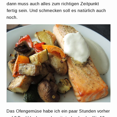
dann muss auch alles zum richtigen Zeitpunkt
fertig sein. Und schmecken soll es natürlich auch
noch.
Das Ofengemüse habe ich ein paar Stunden vorher