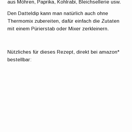
aus Möhren, Paprika, Kohlrabi, Bleichsellerie usw.
Den Datteldip kann man natürlich auch ohne
Thermomix zubereiten, dafür einfach die Zutaten
mit einem Pürierstab oder Mixer zerkleinern.
Nützliches für dieses Rezept, direkt bei amazon*
bestellbar: