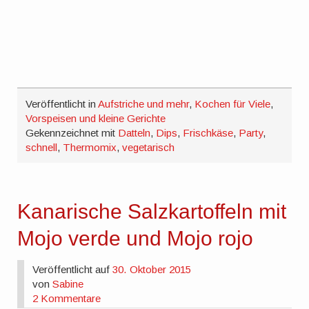
Veröffentlicht in
Aufstriche und mehr
,
Kochen für Viele
,
Vorspeisen und kleine Gerichte
Gekennzeichnet mit
Datteln
,
Dips
,
Frischkäse
,
Party
,
schnell
,
Thermomix
,
vegetarisch
Kanarische Salzkartoffeln mit
Mojo verde und Mojo rojo
Veröffentlicht auf
30. Oktober 2015
von
Sabine
2 Kommentare