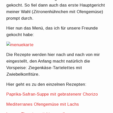
gekocht. So fiel dann auch das erste Hauptgericht
meiner Wahl (Zitronenhühnchen mit Ofengemüse)
prompt durch.
Hier nun das Menü, das ich für unsere Freunde
gekocht habe:
Die Rezepte werden hier nach und nach von mir
eingestellt, den Anfang macht natürlich die
Vorspeise: Ziegenkäse-Tartelettes mit
Zwiebelkonfitüre.
Hier geht es zu den einzelnen Rezepten:
Paprika-Safran-Suppe mit gebratenenr Chorizo
Mediterranes Ofengemüse mit Lachs