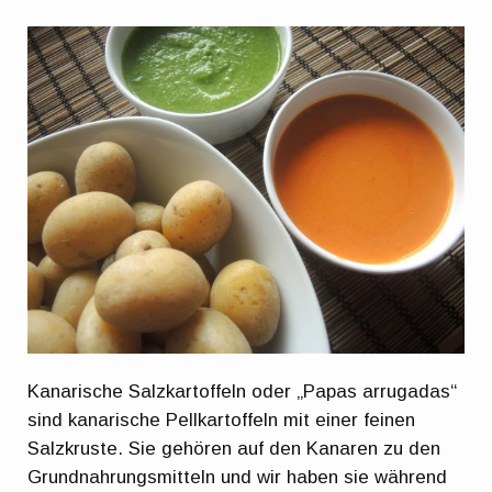
Kanarische Salzkartoffeln oder „Papas arrugadas“
sind kanarische Pellkartoffeln mit einer feinen
Salzkruste. Sie gehören auf den Kanaren zu den
Grundnahrungsmitteln und wir haben sie während