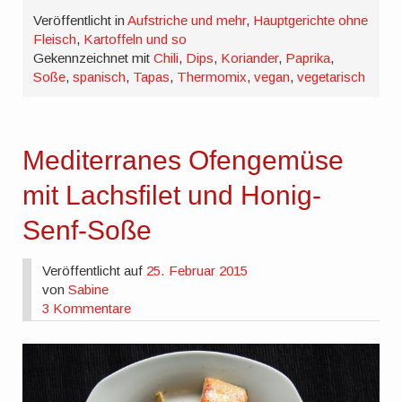
Veröffentlicht in
Aufstriche und mehr
,
Hauptgerichte ohne
Fleisch
,
Kartoffeln und so
Gekennzeichnet mit
Chili
,
Dips
,
Koriander
,
Paprika
,
Soße
,
spanisch
,
Tapas
,
Thermomix
,
vegan
,
vegetarisch
Mediterranes Ofengemüse
mit Lachsfilet und Honig-
Senf-Soße
Veröffentlicht auf
25. Februar 2015
von
Sabine
3 Kommentare