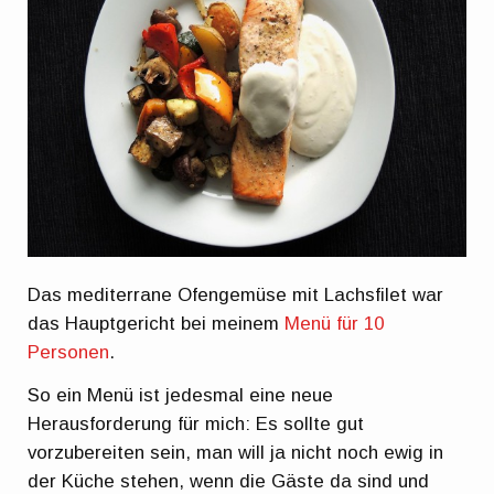
Das mediterrane Ofengemüse mit Lachsfilet war
das Hauptgericht bei meinem
Menü für 10
Personen
.
So ein Menü ist jedesmal eine neue
Herausforderung für mich: Es sollte gut
vorzubereiten sein, man will ja nicht noch ewig in
der Küche stehen, wenn die Gäste da sind und