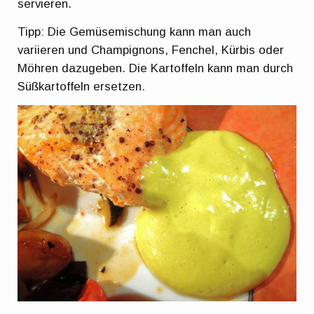
servieren.
Tipp: Die Gemüsemischung kann man auch
variieren und Champignons, Fenchel, Kürbis oder
Möhren dazugeben. Die Kartoffeln kann man durch
Süßkartoffeln ersetzen.