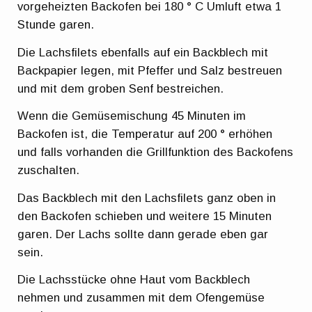
vorgeheizten Backofen bei 180 ° C Umluft etwa 1
Stunde garen.
Die Lachsfilets ebenfalls auf ein Backblech mit
Backpapier legen, mit Pfeffer und Salz bestreuen
und mit dem groben Senf bestreichen.
Wenn die Gemüsemischung 45 Minuten im
Backofen ist, die Temperatur auf 200 ° erhöhen
und falls vorhanden die Grillfunktion des Backofens
zuschalten.
Das Backblech mit den Lachsfilets ganz oben in
den Backofen schieben und weitere 15 Minuten
garen. Der Lachs sollte dann gerade eben gar
sein.
Die Lachsstücke ohne Haut vom Backblech
nehmen und zusammen mit dem Ofengemüse