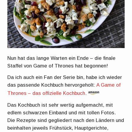
Nun hat das lange Warten ein Ende – die finale
Staffel von Game of Thrones hat begonnen!
Da ich auch ein Fan der Serie bin, habe ich wieder
das passende Kochbuch hervorgeholt:
A Game of
Thrones – das offizielle Kochbuch.
Das Kochbuch ist sehr wertig aufgemacht, mit
edlem schwarzen Einband und mit tollen Fotos.
Die Rezepte sind gegliedert nach den Ländern und
beinhalten jeweils Frühstück, Hauptgerichte,