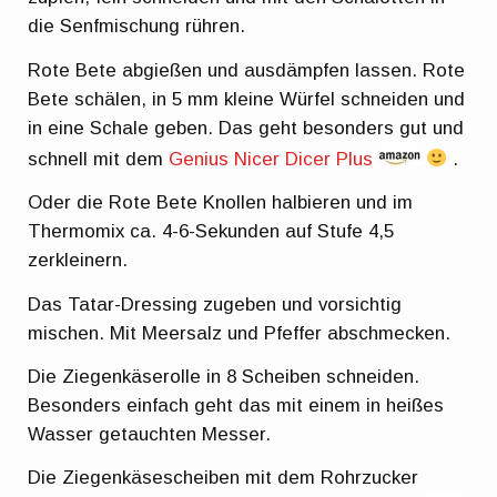
die Senfmischung rühren.
Rote Bete abgießen und ausdämpfen lassen. Rote
Bete schälen, in 5 mm kleine Würfel schneiden und
in eine Schale geben. Das geht besonders gut und
schnell mit dem
Genius Nicer Dicer Plus
.
Oder die Rote Bete Knollen halbieren und im
Thermomix ca. 4-6-Sekunden auf Stufe 4,5
zerkleinern.
Das Tatar-Dressing zugeben und vorsichtig
mischen. Mit Meersalz und Pfeffer abschmecken.
Die Ziegenkäserolle in 8 Scheiben schneiden.
Besonders einfach geht das mit einem in heißes
Wasser getauchten Messer.
Die Ziegenkäsescheiben mit dem Rohrzucker