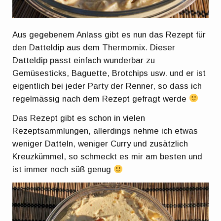
Aus gegebenem Anlass gibt es nun das Rezept für
den Datteldip aus dem Thermomix. Dieser
Datteldip passt einfach wunderbar zu
Gemüsesticks, Baguette, Brotchips usw. und er ist
eigentlich bei jeder Party der Renner, so dass ich
regelmässig nach dem Rezept gefragt werde
Das Rezept gibt es schon in vielen
Rezeptsammlungen, allerdings nehme ich etwas
weniger Datteln, weniger Curry und zusätzlich
Kreuzkümmel, so schmeckt es mir am besten und
ist immer noch süß genug