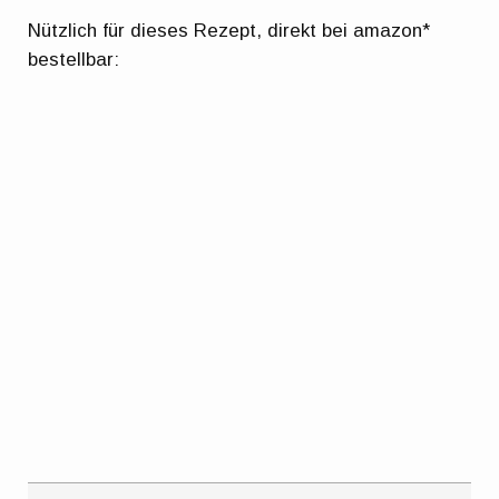
Nützlich für dieses Rezept, direkt bei amazon*
bestellbar: