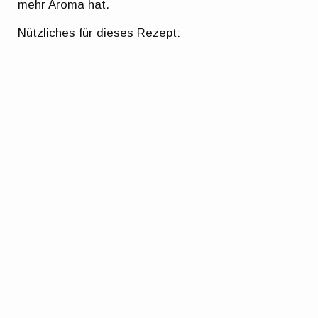
mehr Aroma hat.
Nützliches für dieses Rezept: