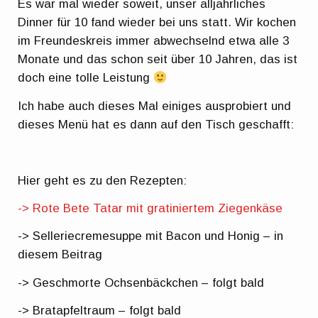
Es war mal wieder soweit, unser alljährliches
Dinner für 10 fand wieder bei uns statt. Wir kochen
im Freundeskreis immer abwechselnd etwa alle 3
Monate und das schon seit über 10 Jahren, das ist
doch eine tolle Leistung
Ich habe auch dieses Mal einiges ausprobiert und
dieses Menü hat es dann auf den Tisch geschafft:
Hier geht es zu den Rezepten:
-> Rote Bete Tatar mit gratiniertem Ziegenkäse
-> Selleriecremesuppe mit Bacon und Honig – in
diesem Beitrag
-> Geschmorte Ochsenbäckchen – folgt bald
-> Bratapfeltraum – folgt bald