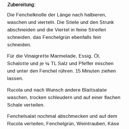
Zubereitung:
Die Fenchelknolle der Länge nach halbieren,
waschen und vierteln. Die Stiele und den Strunk
abschneiden und die Viertel in feine Streifen
schneiden. das Fenchelgrün ebenfalls fein
schneiden.
Für die Vinaigrette Marmelade, Essig, Öl,
Schalotte und je ¼ TL Salz und Pfeffer mischen
und unter den Fenchel rühren. 15 Minuten ziehen
lassen.
Rucola und nach Wunsch andere Blattsalate
waschen, trocken schleudern und auf einer flachen
Schale verteilen.
Fenchelsalat nochmal abschmecken und auf dem
Rucola verteilen, Fenchelgrün, Weintrauben, Käse