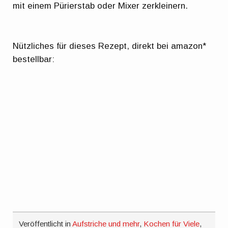
mit einem Pürierstab oder Mixer zerkleinern.
Nützliches für dieses Rezept, direkt bei amazon*
bestellbar:
Veröffentlicht in
Aufstriche und mehr
,
Kochen für Viele
,