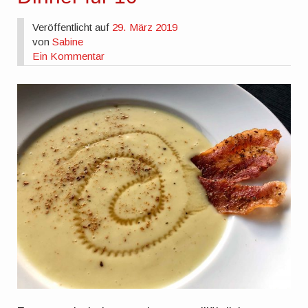
Veröffentlicht auf
29. März 2019
von
Sabine
Ein Kommentar