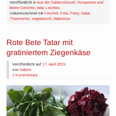
Veröffentlicht in
Aus der Salatschüssel
,
Vorspeisen und
kleine Gerichte
,
Was Leichtes
Gekennzeichnet mit
Fenchel
,
Feta
,
Party
,
Salat
,
Thermomix
,
vegetarisch
,
Walnüsse
Rote Bete Tatar mit
gratiniertem Ziegenkäse
Veröffentlicht auf
17. April 2019
von
Sabine
3 Kommentare