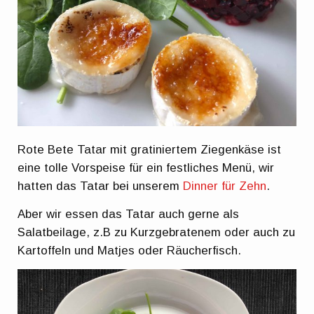
Rote Bete Tatar mit gratiniertem Ziegenkäse ist
eine tolle Vorspeise für ein festliches Menü, wir
hatten das Tatar bei unserem
Dinner für Zehn
.
Aber wir essen das Tatar auch gerne als
Salatbeilage, z.B zu Kurzgebratenem oder auch zu
Kartoffeln und Matjes oder Räucherfisch.