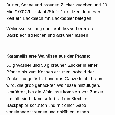
Butter, Sahne und braunen Zucker zugeben und 20
Min./100°C/Linkslauf /Stufe 1 erhitzen. In dieser
Zeit ein Backblech mit Backpapier belegen.
Walnussmischung dünn auf das vorbereitete
Backblech streichen und abkühlen lassen.
Karamellisierte Walnüsse aus der Pfanne:
50 g Wasser und 50 g braunen Zucker in einer
Pfanne bis zum Kochen erhitzen, sobald der
Zucker aufgelöst ist und das Ganze leicht braun
wird, die grob gehackten Walnüsse hinzufügen.
Umrühren, bis die Walnüsse komplett von Zucker
umhüllt sind, dann sofort auf ein Blech mit
Backpapier schütten und mit einer Gabel
voneinander trennen und abkühlen lassen.