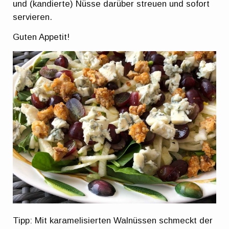
und (kandierte) Nüsse darüber streuen und sofort
servieren.
Guten Appetit!
Tipp: Mit karamelisierten Walnüssen schmeckt der