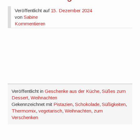
Veröffentlicht auf
15. Dezember 2024
von
Sabine
Kommentieren
Veröffentlicht in
Geschenke aus der Küche
,
Süßes zum
Dessert
,
Weihnachten
Gekennzeichnet mit
Pistazien
,
Schokolade
,
Süßigkeiten
,
Thermomix
,
vegetarisch
,
Weihnachten
,
zum
Verschenken