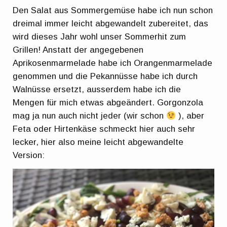
Den Salat aus Sommergemüse habe ich nun schon
dreimal immer leicht abgewandelt zubereitet, das
wird dieses Jahr wohl unser Sommerhit zum
Grillen! Anstatt der angegebenen
Aprikosenmarmelade habe ich Orangenmarmelade
genommen und die Pekannüsse habe ich durch
Walnüsse ersetzt, ausserdem habe ich die
Mengen für mich etwas abgeändert. Gorgonzola
mag ja nun auch nicht jeder (wir schon
), aber
Feta oder Hirtenkäse schmeckt hier auch sehr
lecker, hier also meine leicht abgewandelte
Version: