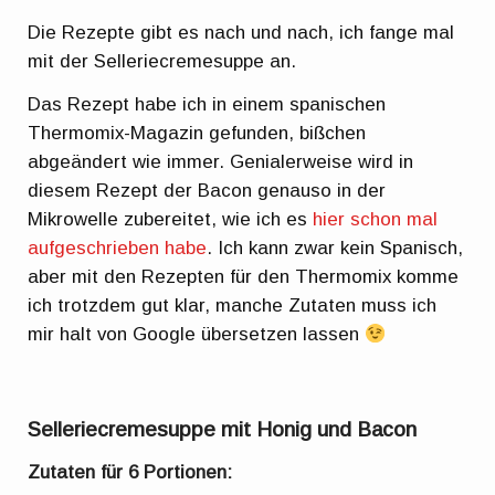
Die Rezepte gibt es nach und nach, ich fange mal
mit der Selleriecremesuppe an.
Das Rezept habe ich in einem spanischen
Thermomix-Magazin gefunden, bißchen
abgeändert wie immer. Genialerweise wird in
diesem Rezept der Bacon genauso in der
Mikrowelle zubereitet, wie ich es
hier schon mal
aufgeschrieben habe
. Ich kann zwar kein Spanisch,
aber mit den Rezepten für den Thermomix komme
ich trotzdem gut klar, manche Zutaten muss ich
mir halt von Google übersetzen lassen
Selleriecremesuppe mit Honig und Bacon
Zutaten für 6 Portionen: