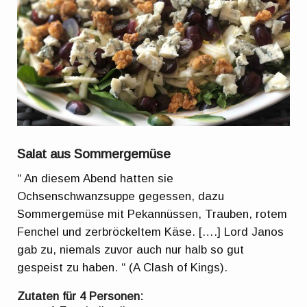
Salat aus Sommergemüse
“ An diesem Abend hatten sie
Ochsenschwanzsuppe gegessen, dazu
Sommergemüse mit Pekannüssen, Trauben, rotem
Fenchel und zerbröckeltem Käse. [….] Lord Janos
gab zu, niemals zuvor auch nur halb so gut
gespeist zu haben. “ (A Clash of Kings).
Zutaten für 4 Personen: