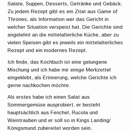
Salate, Suppen, Desserts, Getränke und Gebäck.
Zu jedem Rezept gibt es ein Zitat aus Game of
Thrones, als Information wer das Gericht in
welcher Situation verspeist hat. Die Gerichte sind
angelehnt an die mittelalterliche Küche, aber zu
vielen Speisen gibt es jeweils ein mittelalterliches
Rezept und ein modernes Rezept.
Ich finde, das Kochbuch ist eine gelungene
Mischung und ich habe mir einige Merkzettel
eingeklebt, als Erinnerung, welche Gerichte ich
gerne nachkochen möchte.
Als erstes habe ich einen Salat aus
Sommergemüse ausprobiert, er besteht
hauptsächlich aus Fenchel, Rucola und
Weintrauben und er soll so in Kings Landing/
Königsmund zubereitet worden sein.