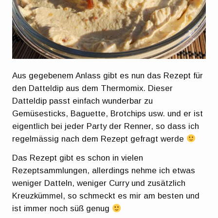
Aus gegebenem Anlass gibt es nun das Rezept für
den Datteldip aus dem Thermomix. Dieser
Datteldip passt einfach wunderbar zu
Gemüsesticks, Baguette, Brotchips usw. und er ist
eigentlich bei jeder Party der Renner, so dass ich
regelmässig nach dem Rezept gefragt werde
Das Rezept gibt es schon in vielen
Rezeptsammlungen, allerdings nehme ich etwas
weniger Datteln, weniger Curry und zusätzlich
Kreuzkümmel, so schmeckt es mir am besten und
ist immer noch süß genug