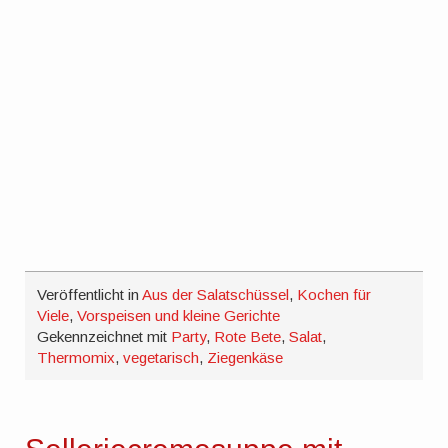
Veröffentlicht in
Aus der Salatschüssel
,
Kochen für
Viele
,
Vorspeisen und kleine Gerichte
Gekennzeichnet mit
Party
,
Rote Bete
,
Salat
,
Thermomix
,
vegetarisch
,
Ziegenkäse