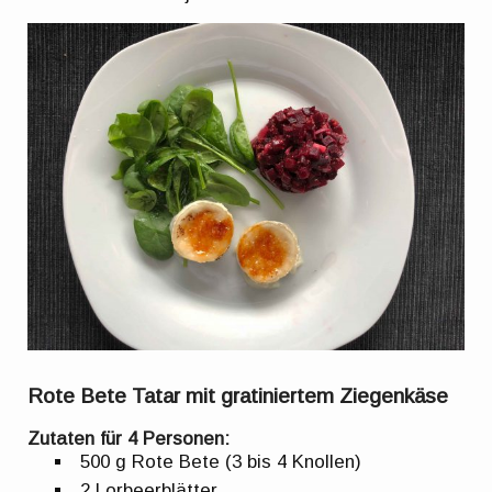
Rote Bete Tatar mit gratiniertem Ziegenkäse
Zutaten für 4 Personen:
500 g Rote Bete (3 bis 4 Knollen)
2 Lorbeerblätter