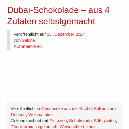
Dubai-Schokolade – aus 4
Zutaten selbstgemacht
Veröffentlicht auf
15. Dezember 2024
von
Sabine
Kommentieren
Veröffentlicht in
Geschenke aus der Küche
,
Süßes zum
Dessert
,
Weihnachten
Gekennzeichnet mit
Pistazien
,
Schokolade
,
Süßigkeiten
,
Thermomix
,
vegetarisch
,
Weihnachten
,
zum