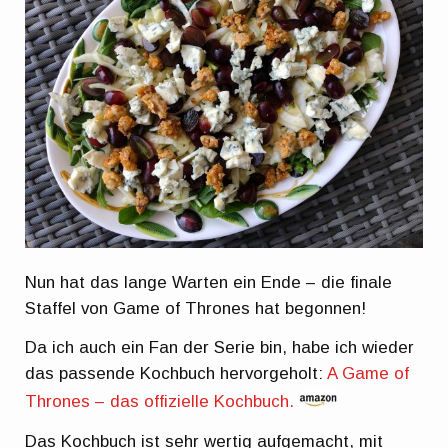
Nun hat das lange Warten ein Ende – die finale
Staffel von Game of Thrones hat begonnen!
Da ich auch ein Fan der Serie bin, habe ich wieder
das passende Kochbuch hervorgeholt:
A Game of
Thrones – das offizielle Kochbuch.
Das Kochbuch ist sehr wertig aufgemacht, mit