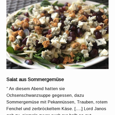
Salat aus Sommergemüse
“ An diesem Abend hatten sie
Ochsenschwanzsuppe gegessen, dazu
Sommergemüse mit Pekannüssen, Trauben, rotem
Fenchel und zerbröckeltem Käse. [….] Lord Janos