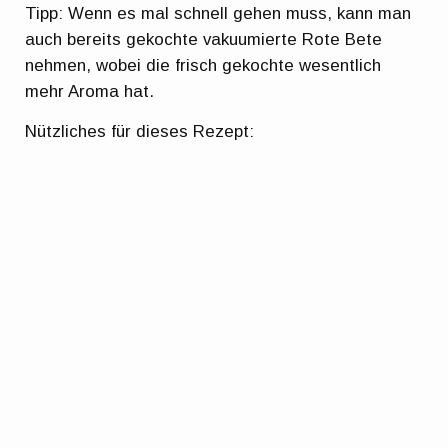
Tipp: Wenn es mal schnell gehen muss, kann man
auch bereits gekochte vakuumierte Rote Bete
nehmen, wobei die frisch gekochte wesentlich
mehr Aroma hat.
Nützliches für dieses Rezept: