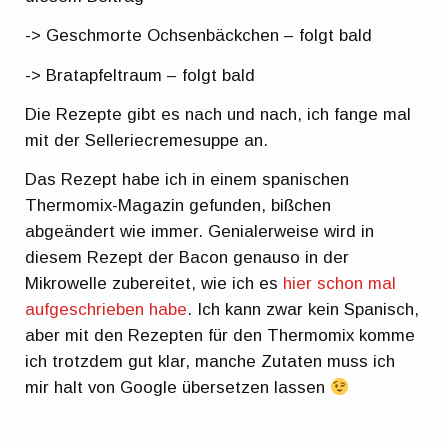
-> Geschmorte Ochsenbäckchen – folgt bald
-> Bratapfeltraum – folgt bald
Die Rezepte gibt es nach und nach, ich fange mal
mit der Selleriecremesuppe an.
Das Rezept habe ich in einem spanischen
Thermomix-Magazin gefunden, bißchen
abgeändert wie immer. Genialerweise wird in
diesem Rezept der Bacon genauso in der
Mikrowelle zubereitet, wie ich es
hier schon mal
aufgeschrieben habe
. Ich kann zwar kein Spanisch,
aber mit den Rezepten für den Thermomix komme
ich trotzdem gut klar, manche Zutaten muss ich
mir halt von Google übersetzen lassen