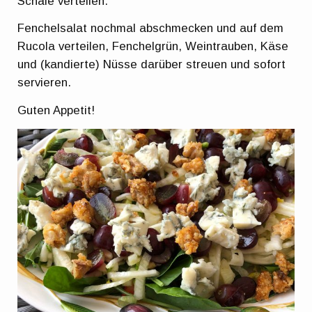
Schale verteilen.
Fenchelsalat nochmal abschmecken und auf dem
Rucola verteilen, Fenchelgrün, Weintrauben, Käse
und (kandierte) Nüsse darüber streuen und sofort
servieren.
Guten Appetit!