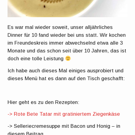
Es war mal wieder soweit, unser alljährliches
Dinner für 10 fand wieder bei uns statt. Wir kochen
im Freundeskreis immer abwechselnd etwa alle 3
Monate und das schon seit über 10 Jahren, das ist
doch eine tolle Leistung
Ich habe auch dieses Mal einiges ausprobiert und
dieses Menü hat es dann auf den Tisch geschafft:
Hier geht es zu den Rezepten:
-> Rote Bete Tatar mit gratiniertem Ziegenkäse
-> Selleriecremesuppe mit Bacon und Honig – in
diesem Beitrag