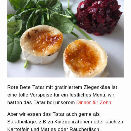
Rote Bete Tatar mit gratiniertem Ziegenkäse ist
eine tolle Vorspeise für ein festliches Menü, wir
hatten das Tatar bei unserem
Dinner für Zehn
.
Aber wir essen das Tatar auch gerne als
Salatbeilage, z.B zu Kurzgebratenem oder auch zu
Kartoffeln und Matjes oder Räucherfisch.