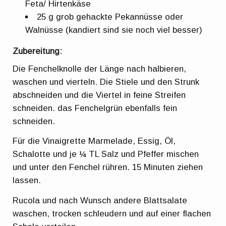
Feta/ Hirtenkäse
25 g grob gehackte Pekannüsse oder
Walnüsse (kandiert sind sie noch viel besser)
Zubereitung:
Die Fenchelknolle der Länge nach halbieren,
waschen und vierteln. Die Stiele und den Strunk
abschneiden und die Viertel in feine Streifen
schneiden. das Fenchelgrün ebenfalls fein
schneiden.
Für die Vinaigrette Marmelade, Essig, Öl,
Schalotte und je ¼ TL Salz und Pfeffer mischen
und unter den Fenchel rühren. 15 Minuten ziehen
lassen.
Rucola und nach Wunsch andere Blattsalate
waschen, trocken schleudern und auf einer flachen