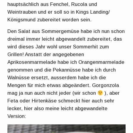
hauptsächlich aus Fenchel, Rucola und
Weintrauben und er soll so in Kings Landing/
Königsmund zubereitet worden sein.
Den Salat aus Sommergemüse habe ich nun schon
dreimal immer leicht abgewandelt zubereitet, das
wird dieses Jahr wohl unser Sommerhit zum
Grillen! Anstatt der angegebenen
Aprikosenmarmelade habe ich Orangenmarmelade
genommen und die Pekannüsse habe ich durch
Walnüsse ersetzt, ausserdem habe ich die
Mengen für mich etwas abgeändert. Gorgonzola
mag ja nun auch nicht jeder (wir schon
), aber
Feta oder Hirtenkäse schmeckt hier auch sehr
lecker, hier also meine leicht abgewandelte
Version: