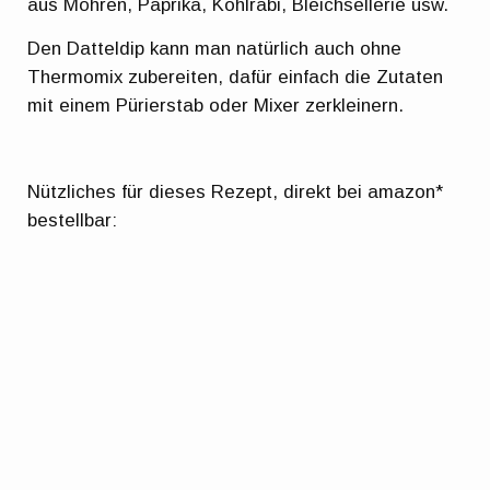
aus Möhren, Paprika, Kohlrabi, Bleichsellerie usw.
Den Datteldip kann man natürlich auch ohne
Thermomix zubereiten, dafür einfach die Zutaten
mit einem Pürierstab oder Mixer zerkleinern.
Nützliches für dieses Rezept, direkt bei amazon*
bestellbar: