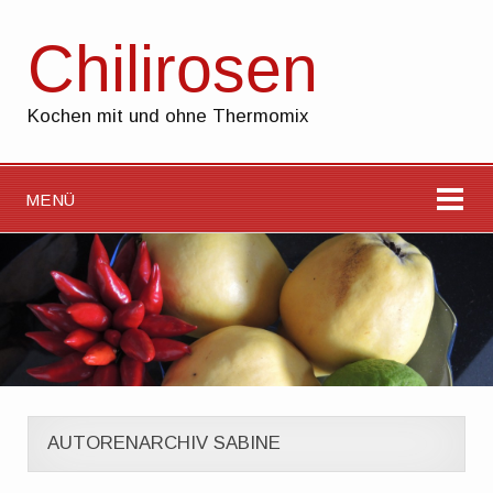
Chilirosen
Kochen mit und ohne Thermomix
MENÜ
AUTORENARCHIV SABINE