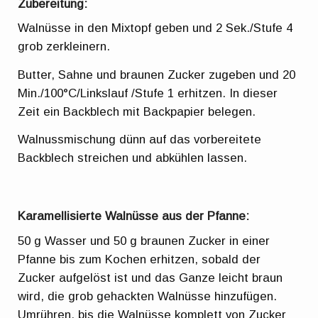
Zubereitung:
Walnüsse in den Mixtopf geben und 2 Sek./Stufe 4
grob zerkleinern.
Butter, Sahne und braunen Zucker zugeben und 20
Min./100°C/Linkslauf /Stufe 1 erhitzen. In dieser
Zeit ein Backblech mit Backpapier belegen.
Walnussmischung dünn auf das vorbereitete
Backblech streichen und abkühlen lassen.
Karamellisierte Walnüsse aus der Pfanne:
50 g Wasser und 50 g braunen Zucker in einer
Pfanne bis zum Kochen erhitzen, sobald der
Zucker aufgelöst ist und das Ganze leicht braun
wird, die grob gehackten Walnüsse hinzufügen.
Umrühren, bis die Walnüsse komplett von Zucker