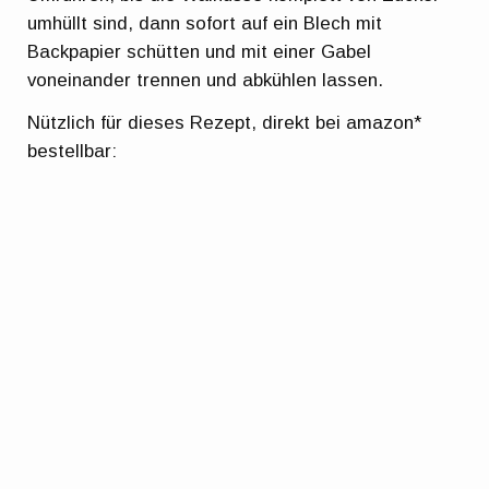
umhüllt sind, dann sofort auf ein Blech mit
Backpapier schütten und mit einer Gabel
voneinander trennen und abkühlen lassen.
Nützlich für dieses Rezept, direkt bei amazon*
bestellbar: