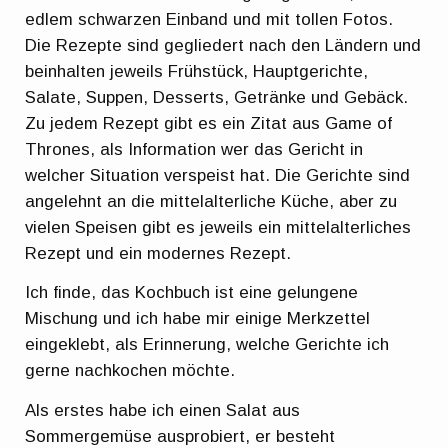
edlem schwarzen Einband und mit tollen Fotos.
Die Rezepte sind gegliedert nach den Ländern und
beinhalten jeweils Frühstück, Hauptgerichte,
Salate, Suppen, Desserts, Getränke und Gebäck.
Zu jedem Rezept gibt es ein Zitat aus Game of
Thrones, als Information wer das Gericht in
welcher Situation verspeist hat. Die Gerichte sind
angelehnt an die mittelalterliche Küche, aber zu
vielen Speisen gibt es jeweils ein mittelalterliches
Rezept und ein modernes Rezept.
Ich finde, das Kochbuch ist eine gelungene
Mischung und ich habe mir einige Merkzettel
eingeklebt, als Erinnerung, welche Gerichte ich
gerne nachkochen möchte.
Als erstes habe ich einen Salat aus
Sommergemüse ausprobiert, er besteht