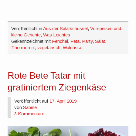
Veröffentlicht in
Aus der Salatschüssel
,
Vorspeisen und
kleine Gerichte
,
Was Leichtes
Gekennzeichnet mit
Fenchel
,
Feta
,
Party
,
Salat
,
Thermomix
,
vegetarisch
,
Walnüsse
Rote Bete Tatar mit
gratiniertem Ziegenkäse
Veröffentlicht auf
17. April 2019
von
Sabine
3 Kommentare