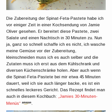
Die Zubereitung der Spinat-Feta-Pastete habe ich
vor einiger Zeit in einer Kochsendung von Jamie
Oliver gesehen. Er bereitet diese Pastete, zwei
Salate und einen Nachtisch in 30 Minuten zu. Nun
ja, ganz so schnell schaffe ich es nicht, ich wasche
meine Gemüse vor der Zubereitung,
kleinschneiden muss ich es auch selber und die
Zutaten muss ich erst aus dem Kühlschrank und
diversen Küchenschränke holen. Aber auch wenn
die Spinat-Feta-Pastete bei mir etwa 45 Minuten
dauert, weil ich sie auch länger backe, es ist ein
schnelles leckeres Gericht. Das Rezept findet man
auch in diesem Kochbuch:
„Jamies 30-Minuten-
Menüs“
.