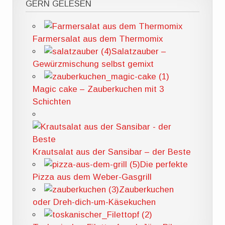
GERN GELESEN
Farmersalat aus dem Thermomix
Salatzauber –
Gewürzmischung selbst gemixt
Magic cake – Zauberkuchen mit 3
Schichten
Krautsalat aus der Sansibar – der Beste
Die perfekte
Pizza aus dem Weber-Gasgrill
Zauberkuchen
oder Dreh-dich-um-Käsekuchen