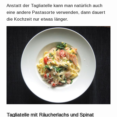
Anstatt der Tagliatelle kann man natürlich auch
eine andere Pastasorte verwenden, dann dauert
die Kochzeit nur etwas länger.
Tagliatelle mit Räucherlachs und Spinat