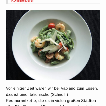
Kommentieren
Vor einiger Zeit waren wir bei Vapiano zum Essen,
das ist eine italienische (Schnell-)
Restaurantkette, die es in vielen großen Städten