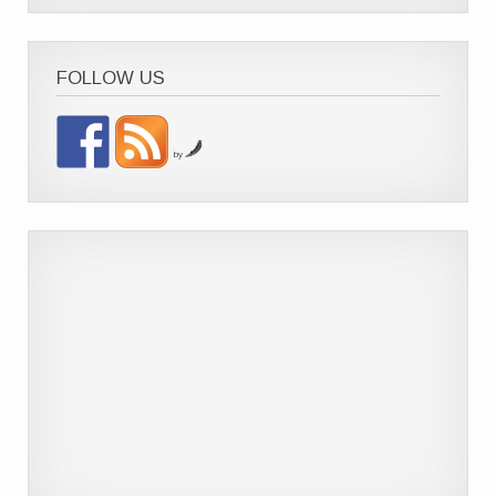
FOLLOW US
by