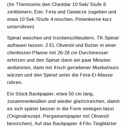
(Im Thermomix den Cheddar 10 Sek/ Stufe 8
zerkleinern, Eier, Feta und Gewürze zugeben und
etwa 10 Sek /Stufe 4 mischen, Pinienkerne kurz
unterrühren)
Spinat waschen und trockenschleudern, TK-Spinat
auftauen lassen. 2 EL Olivenöl und Butter in einer
ofenfesten Pfanne mit 26-28 cm Durchmesser
erhitzen und den Spinat darin ein paar Minuten
andünsten, dann mit frisch geriebener Muskatnuss
würzen und den Spinat unter die Feta-Ei-Masse
rühren.
Ein Stück Backpapier, etwa 50 cm lang,
zusammenknüllen und wieder glattstreichen, damit
es sich später besser in die Form einlegen lässt
(Originalrezept: Pergamentpapier mit Olivenöl
bestrichen). Auf das Backpapier 4 Filo-Teigblätter