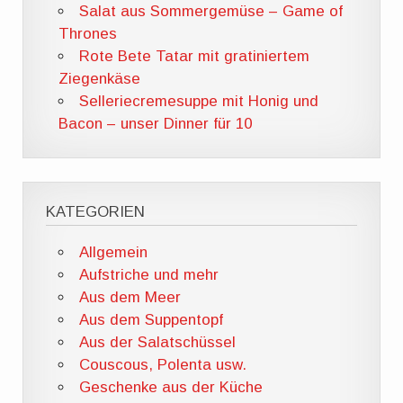
Salat aus Sommergemüse – Game of
Thrones
Rote Bete Tatar mit gratiniertem
Ziegenkäse
Selleriecremesuppe mit Honig und
Bacon – unser Dinner für 10
KATEGORIEN
Allgemein
Aufstriche und mehr
Aus dem Meer
Aus dem Suppentopf
Aus der Salatschüssel
Couscous, Polenta usw.
Geschenke aus der Küche