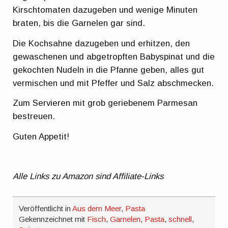
Kirschtomaten dazugeben und wenige Minuten
braten, bis die Garnelen gar sind.
Die Kochsahne dazugeben und erhitzen, den
gewaschenen und abgetropften Babyspinat und die
gekochten Nudeln in die Pfanne geben, alles gut
vermischen und mit Pfeffer und Salz abschmecken.
Zum Servieren mit grob geriebenem Parmesan
bestreuen.
Guten Appetit!
Alle Links zu Amazon sind Affiliate-Links
Veröffentlicht in
Aus dem Meer
,
Pasta
Gekennzeichnet mit
Fisch
,
Garnelen
,
Pasta
,
schnell
,