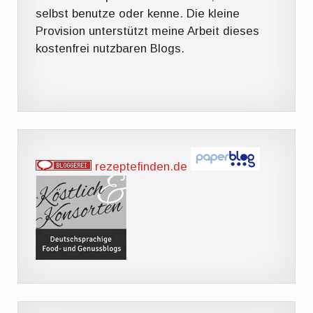
selbst benutze oder kenne. Die kleine
Provision unterstützt meine Arbeit dieses
kostenfrei nutzbaren Blogs.
rezeptefinden.de