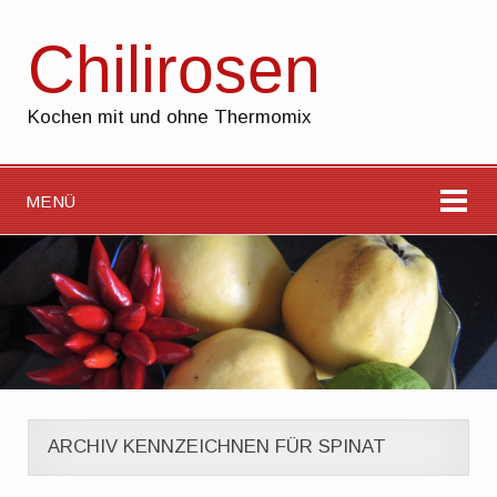
Chilirosen
Kochen mit und ohne Thermomix
MENÜ
ARCHIV KENNZEICHNEN FÜR SPINAT