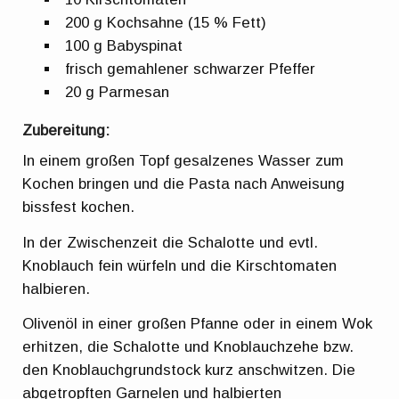
200 g Kochsahne (15 % Fett)
100 g Babyspinat
frisch gemahlener schwarzer Pfeffer
20 g Parmesan
Zubereitung:
In einem großen Topf gesalzenes Wasser zum
Kochen bringen und die Pasta nach Anweisung
bissfest kochen.
In der Zwischenzeit die Schalotte und evtl.
Knoblauch fein würfeln und die Kirschtomaten
halbieren.
Olivenöl in einer großen Pfanne oder in einem Wok
erhitzen, die Schalotte und Knoblauchzehe bzw.
den Knoblauchgrundstock kurz anschwitzen. Die
abgetropften Garnelen und halbierten