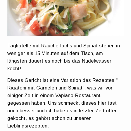
Tagliatelle mit Räucherlachs und Spinat stehen in
weniger als 15 Minuten auf dem Tisch, am
längsten dauert es noch bis das Nudelwasser
kocht!
Dieses Gericht ist eine Variation des Rezeptes “
Rigatoni mit Garnelen und Spinat“, was wir vor
einiger Zeit in einem Vapiano-Restaurant
gegessen haben. Uns schmeckt dieses hier fast
noch besser und ich habe es in letzter Zeit öfter
gekocht, es gehört schon zu unseren
Lieblingsrezepten.