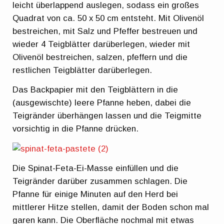
leicht überlappend auslegen, sodass ein großes
Quadrat von ca. 50 x 50 cm entsteht. Mit Olivenöl
bestreichen, mit Salz und Pfeffer bestreuen und
wieder 4 Teigblätter darüberlegen, wieder mit
Olivenöl bestreichen, salzen, pfeffern und die
restlichen Teigblätter darüberlegen.
Das Backpapier mit den Teigblättern in die
(ausgewischte) leere Pfanne heben, dabei die
Teigränder überhängen lassen und die Teigmitte
vorsichtig in die Pfanne drücken.
Die Spinat-Feta-Ei-Masse einfüllen und die
Teigränder darüber zusammen schlagen. Die
Pfanne für einige Minuten auf den Herd bei
mittlerer Hitze stellen, damit der Boden schon mal
garen kann. Die Oberfläche nochmal mit etwas