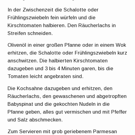
In der Zwischenzeit die Schalotte oder
Frühlingszwiebeln fein würfeln und die
Kirschtomaten halbieren. Den Räucherlachs in
Streifen schneiden.
Olivenöl in einer großen Pfanne oder in einem Wok
erhitzen, die Schalotte oder Frühlingszwiebeln kurz
anschwitzen. Die halbierten Kirschtomaten
dazugeben und 3 bis 4 Minuten garen, bis die
Tomaten leicht angebraten sind.
Die Kochsahne dazugeben und erhitzen, den
Räucherlachs, den gewaschenen und abgetropften
Babyspinat und die gekochten Nudeln in die
Pfanne geben, alles gut vermischen und mit Pfeffer
und Salz abschmecken.
Zum Servieren mit grob geriebenem Parmesan