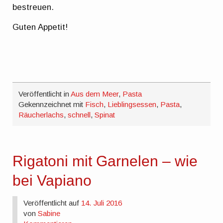
bestreuen.
Guten Appetit!
Veröffentlicht in
Aus dem Meer
,
Pasta
Gekennzeichnet mit
Fisch
,
Lieblingsessen
,
Pasta
,
Räucherlachs
,
schnell
,
Spinat
Rigatoni mit Garnelen – wie
bei Vapiano
Veröffentlicht auf
14. Juli 2016
von
Sabine