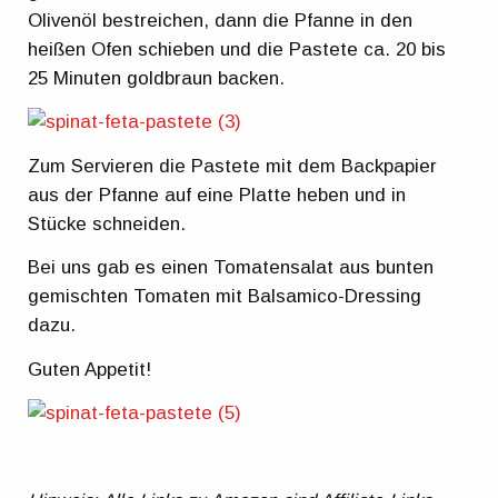
Olivenöl bestreichen, dann die Pfanne in den
heißen Ofen schieben und die Pastete ca. 20 bis
25 Minuten goldbraun backen.
Zum Servieren die Pastete mit dem Backpapier
aus der Pfanne auf eine Platte heben und in
Stücke schneiden.
Bei uns gab es einen Tomatensalat aus bunten
gemischten Tomaten mit Balsamico-Dressing
dazu.
Guten Appetit!