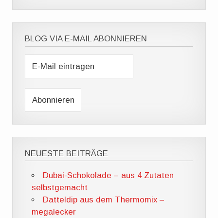
BLOG VIA E-MAIL ABONNIEREN
NEUESTE BEITRÄGE
Dubai-Schokolade – aus 4 Zutaten
selbstgemacht
Datteldip aus dem Thermomix –
megalecker