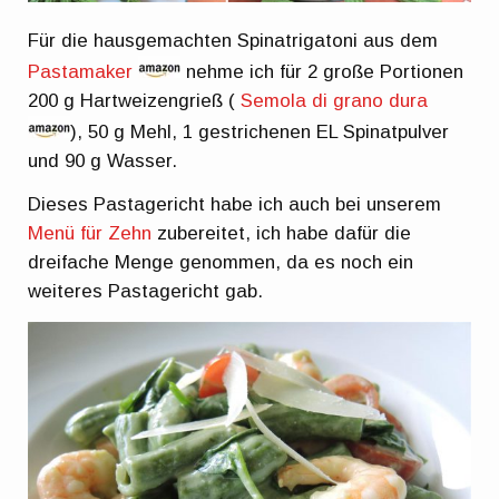
Für die hausgemachten Spinatrigatoni aus dem
Pastamaker
nehme ich für 2 große Portionen
200 g Hartweizengrieß (
Semola di grano dura
), 50 g Mehl, 1 gestrichenen EL Spinatpulver
und 90 g Wasser.
Dieses Pastagericht habe ich auch bei unserem
Menü für Zehn
zubereitet, ich habe dafür die
dreifache Menge genommen, da es noch ein
weiteres Pastagericht gab.