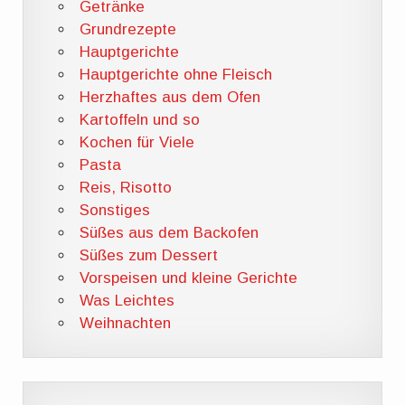
Getränke
Grundrezepte
Hauptgerichte
Hauptgerichte ohne Fleisch
Herzhaftes aus dem Ofen
Kartoffeln und so
Kochen für Viele
Pasta
Reis, Risotto
Sonstiges
Süßes aus dem Backofen
Süßes zum Dessert
Vorspeisen und kleine Gerichte
Was Leichtes
Weihnachten