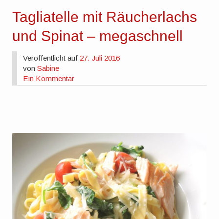
Tagliatelle mit Räucherlachs
und Spinat – megaschnell
Veröffentlicht auf
27. Juli 2016
von
Sabine
Ein Kommentar