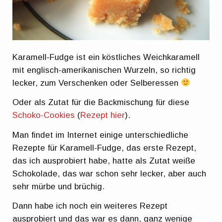
Karamell-Fudge ist ein köstliches Weichkaramell
mit englisch-amerikanischen Wurzeln, so richtig
lecker, zum Verschenken oder Selberessen
Oder als Zutat für die Backmischung für diese
Schoko-Cookies
(
Rezept hier
).
Man findet im Internet einige unterschiedliche
Rezepte für Karamell-Fudge, das erste Rezept,
das ich ausprobiert habe, hatte als Zutat weiße
Schokolade, das war schon sehr lecker, aber auch
sehr mürbe und brüchig.
Dann habe ich noch ein weiteres Rezept
ausprobiert und das war es dann, ganz wenige