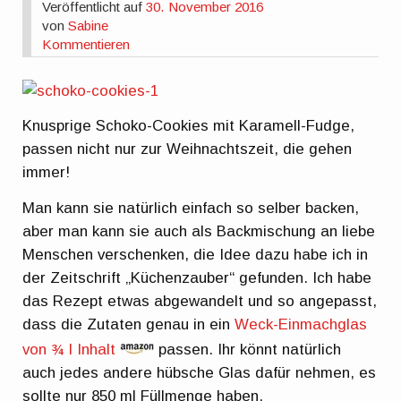
Veröffentlicht auf
30. November 2016
von
Sabine
Kommentieren
Knusprige Schoko-Cookies mit Karamell-Fudge,
passen nicht nur zur Weihnachtszeit, die gehen
immer!
Man kann sie natürlich einfach so selber backen,
aber man kann sie auch als Backmischung an liebe
Menschen verschenken, die Idee dazu habe ich in
der Zeitschrift „Küchenzauber“ gefunden. Ich habe
das Rezept etwas abgewandelt und so angepasst,
dass die Zutaten genau in ein
Weck-Einmachglas
von ¾ l Inhalt
passen. Ihr könnt natürlich
auch jedes andere hübsche Glas dafür nehmen, es
sollte nur 850 ml Füllmenge haben.