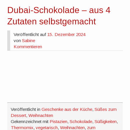
Dubai-Schokolade – aus 4
Zutaten selbstgemacht
Veröffentlicht auf
15. Dezember 2024
von
Sabine
Kommentieren
Veröffentlicht in
Geschenke aus der Küche
,
Süßes zum
Dessert
,
Weihnachten
Gekennzeichnet mit
Pistazien
,
Schokolade
,
Süßigkeiten
,
Thermomix
,
vegetarisch
,
Weihnachten
,
zum