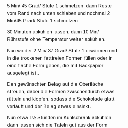
5 Min/ 45 Grad/ Stufe 1 schmelzen, dann Reste
vom Rand nach unten schieben und nochmal 2
Min/45 Grad/ Stufe 1 schmelzen.
30 Minuten abkühlen lassen, dann 10 Min/
Rührstufe ohne Temperatur weiter abkühlen.
Nun wieder 2 Min/ 37 Grad/ Stufe 1 erwärmen und
in die trockenen fettfreien Formen füllen oder in
eine flache Form geben, die mit Backpapier
ausgelegt ist..
Den gewünschten Belag auf die Oberfläche
streuen, dabei die Formen zwischendurch etwas
rütteln und klopfen, sodass die Schokolade glatt
verläuft und der Belag etwas einsinkt.
Nun etwa 1½ Stunden im Kühlschrank abkühlen,
dann lassen sich die Tafeln gut aus der Form