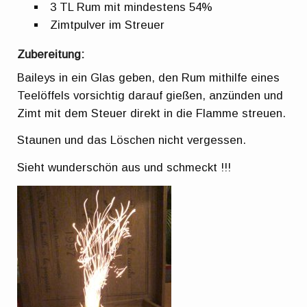
3 TL Rum mit mindestens 54%
Zimtpulver im Streuer
Zubereitung:
Baileys in ein Glas geben, den Rum mithilfe eines
Teelöffels vorsichtig darauf gießen, anzünden und
Zimt mit dem Steuer direkt in die Flamme streuen.
Staunen und das Löschen nicht vergessen.
Sieht wunderschön aus und schmeckt !!!