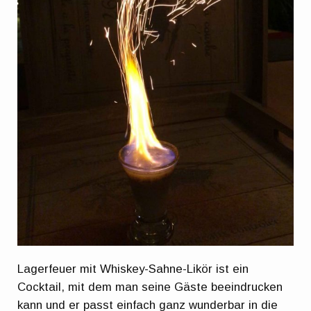
Lagerfeuer mit Whiskey-Sahne-Likör ist ein
Cocktail, mit dem man seine Gäste beeindrucken
kann und er passt einfach ganz wunderbar in die