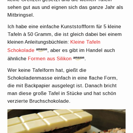
sehen gut aus und eignen sich das ganze Jahr als
Mitbringsel.
Ich habe eine einfache Kunststoffform für 5 kleine
Tafeln à 50 Gramm, die ist gleich dabei bei einem
kleinen Anleitungsbüchlein:
Kleine Tafeln
Schokolade
, aber es gibt im Handel auch
ähnliche
Formen aus Silikon
.
Wer keine Tafelform hat, gießt die
Schokoladenmasse einfach in eine flache Form,
die mit Backpapier ausgelegt ist. Danach bricht
man diese große Tafel in Stücke und hat schön
verzierte Bruchschokolade.