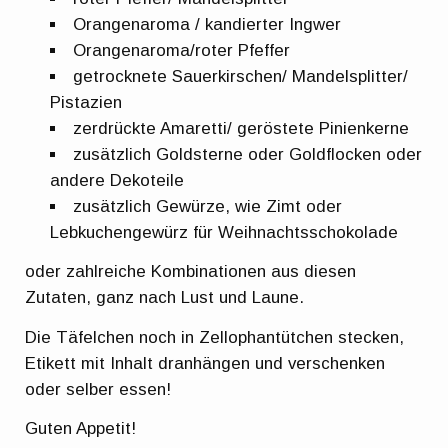
Orangenaroma / kandierter Ingwer
Orangenaroma/roter Pfeffer
getrocknete Sauerkirschen/ Mandelsplitter/
Pistazien
zerdrückte Amaretti/ geröstete Pinienkerne
zusätzlich Goldsterne oder Goldflocken oder
andere Dekoteile
zusätzlich Gewürze, wie Zimt oder
Lebkuchengewürz für Weihnachtsschokolade
oder zahlreiche Kombinationen aus diesen
Zutaten, ganz nach Lust und Laune.
Die Täfelchen noch in Zellophantütchen stecken,
Etikett mit Inhalt dranhängen und verschenken
oder selber essen!
Guten Appetit!