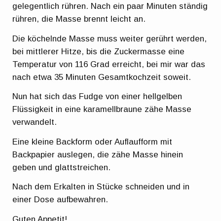
gelegentlich rühren. Nach ein paar Minuten ständig
rühren, die Masse brennt leicht an.
Die köchelnde Masse muss weiter gerührt werden,
bei mittlerer Hitze, bis die Zuckermasse eine
Temperatur von 116 Grad erreicht, bei mir war das
nach etwa 35 Minuten Gesamtkochzeit soweit.
Nun hat sich das Fudge von einer hellgelben
Flüssigkeit in eine karamellbraune zähe Masse
verwandelt.
Eine kleine Backform oder Auflaufform mit
Backpapier auslegen, die zähe Masse hinein
geben und glattstreichen.
Nach dem Erkalten in Stücke schneiden und in
einer Dose aufbewahren.
Guten Appetit!