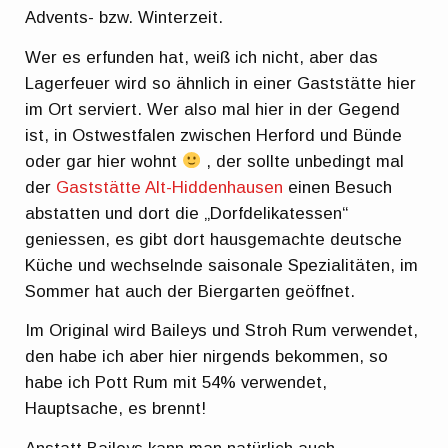
Advents- bzw. Winterzeit.
Wer es erfunden hat, weiß ich nicht, aber das
Lagerfeuer wird so ähnlich in einer Gaststätte hier
im Ort serviert. Wer also mal hier in der Gegend
ist, in Ostwestfalen zwischen Herford und Bünde
oder gar hier wohnt
, der sollte unbedingt mal
der
Gaststätte Alt-Hiddenhausen
einen Besuch
abstatten und dort die „Dorfdelikatessen“
geniessen, es gibt dort hausgemachte deutsche
Küche und wechselnde saisonale Spezialitäten, im
Sommer hat auch der Biergarten geöffnet.
Im Original wird Baileys und Stroh Rum verwendet,
den habe ich aber hier nirgends bekommen, so
habe ich Pott Rum mit 54% verwendet,
Hauptsache, es brennt!