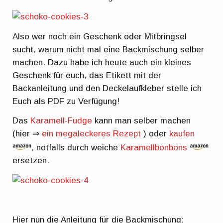
Also wer noch ein Geschenk oder Mitbringsel
sucht, warum nicht mal eine Backmischung selber
machen. Dazu habe ich heute auch ein kleines
Geschenk für euch, das Etikett mit der
Backanleitung und den Deckelaufkleber stelle ich
Euch als PDF zu Verfügung!
Das
Karamell-Fudge
kann man selber machen
(hier ⇒
ein megaleckeres Rezept
) oder
kaufen
, notfalls durch weiche
Karamellbonbons
ersetzen.
Hier nun die Anleitung für die Backmischung: