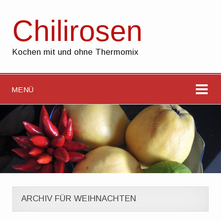
Chilirosen
Kochen mit und ohne Thermomix
MENÜ
ARCHIV FÜR WEIHNACHTEN