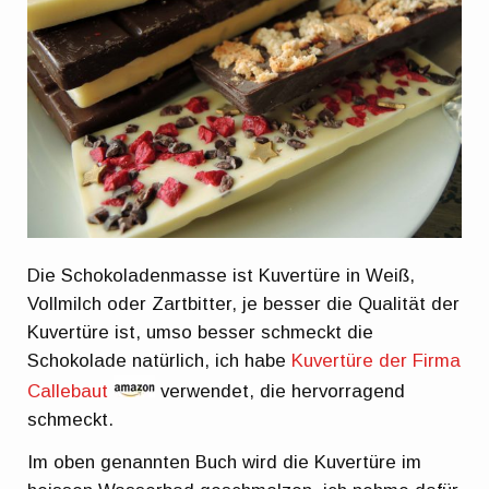
Die Schokoladenmasse ist Kuvertüre in Weiß,
Vollmilch oder Zartbitter, je besser die Qualität der
Kuvertüre ist, umso besser schmeckt die
Schokolade natürlich, ich habe
Kuvertüre der Firma
Callebaut
verwendet, die hervorragend
schmeckt.
Im oben genannten Buch wird die Kuvertüre im