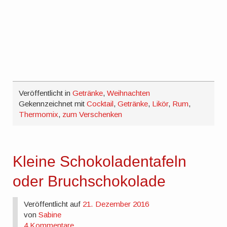
Veröffentlicht in
Getränke
,
Weihnachten
Gekennzeichnet mit
Cocktail
,
Getränke
,
Likör
,
Rum
,
Thermomix
,
zum Verschenken
Kleine Schokoladentafeln
oder Bruchschokolade
Veröffentlicht auf
21. Dezember 2016
von
Sabine
4 Kommentare