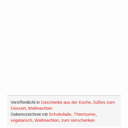
Veröffentlicht in
Geschenke aus der Küche
,
Süßes zum
Dessert
,
Weihnachten
Gekennzeichnet mit
Schokolade
,
Thermomix
,
vegetarisch
,
Weihnachten
,
zum Verschenken