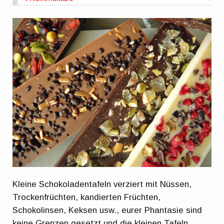
Kleine Schokoladentafeln verziert mit Nüssen,
Trockenfrüchten, kandierten Früchten,
Schokolinsen, Keksen usw., eurer Phantasie sind
keine Grenzen gesetzt und die kleinen Tafeln