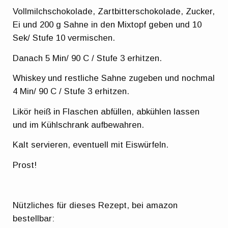
Vollmilchschokolade, Zartbitterschokolade, Zucker,
Ei und 200 g Sahne in den Mixtopf geben und 10
Sek/ Stufe 10 vermischen.
Danach 5 Min/ 90 C / Stufe 3 erhitzen.
Whiskey und restliche Sahne zugeben und nochmal
4 Min/ 90 C / Stufe 3 erhitzen.
Likör heiß in Flaschen abfüllen, abkühlen lassen
und im Kühlschrank aufbewahren.
Kalt servieren, eventuell mit Eiswürfeln.
Prost!
Nützliches für dieses Rezept, bei amazon
bestellbar: