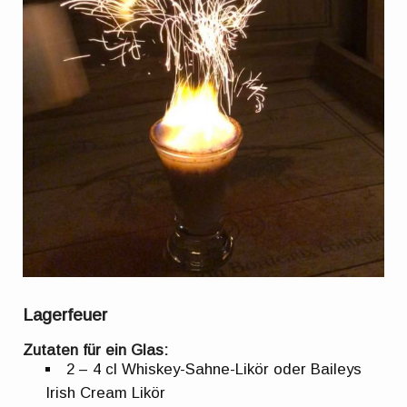
Lagerfeuer
Zutaten für ein Glas:
2 – 4 cl Whiskey-Sahne-Likör oder Baileys
Irish Cream Likör