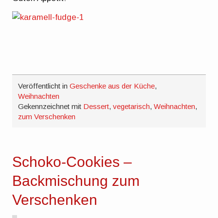
Veröffentlicht in
Geschenke aus der Küche
,
Weihnachten
Gekennzeichnet mit
Dessert
,
vegetarisch
,
Weihnachten
,
zum Verschenken
Schoko-Cookies –
Backmischung zum
Verschenken