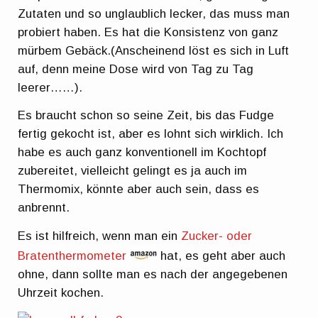
Zutaten und so unglaublich lecker, das muss man
probiert haben. Es hat die Konsistenz von ganz
mürbem Gebäck.(Anscheinend löst es sich in Luft
auf, denn meine Dose wird von Tag zu Tag
leerer……).
Es braucht schon so seine Zeit, bis das Fudge
fertig gekocht ist, aber es lohnt sich wirklich. Ich
habe es auch ganz konventionell im Kochtopf
zubereitet, vielleicht gelingt es ja auch im
Thermomix, könnte aber auch sein, dass es
anbrennt.
Es ist hilfreich, wenn man ein
Zucker- oder
Bratenthermometer
hat, es geht aber auch
ohne, dann sollte man es nach der angegebenen
Uhrzeit kochen.