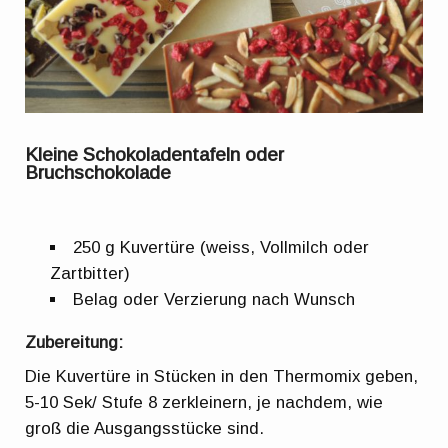
Kleine Schokoladentafeln oder
Bruchschokolade
250 g Kuvertüre (weiss, Vollmilch oder
Zartbitter)
Belag oder Verzierung nach Wunsch
Zubereitung:
Die Kuvertüre in Stücken in den Thermomix geben,
5-10 Sek/ Stufe 8 zerkleinern, je nachdem, wie
groß die Ausgangsstücke sind.