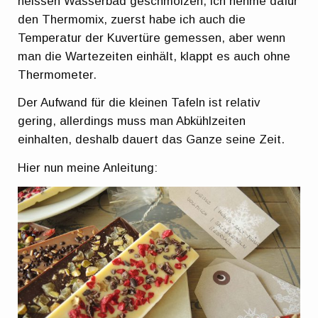
heissen Wasserbad geschmolzen, ich nehme dafür
den Thermomix, zuerst habe ich auch die
Temperatur der Kuvertüre gemessen, aber wenn
man die Wartezeiten einhält, klappt es auch ohne
Thermometer.
Der Aufwand für die kleinen Tafeln ist relativ
gering, allerdings muss man Abkühlzeiten
einhalten, deshalb dauert das Ganze seine Zeit.
Hier nun meine Anleitung: