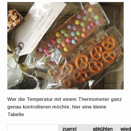
Wer die Temperatur mit einem Thermometer ganz
genau kontrollieren möchte, hier eine kleine
Tabelle
zuerst
abkühlen
wied