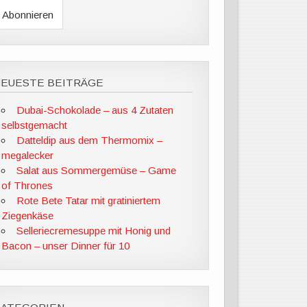
NEUESTE BEITRÄGE
Dubai-Schokolade – aus 4 Zutaten
selbstgemacht
Datteldip aus dem Thermomix –
megalecker
Salat aus Sommergemüse – Game
of Thrones
Rote Bete Tatar mit gratiniertem
Ziegenkäse
Selleriecremesuppe mit Honig und
Bacon – unser Dinner für 10