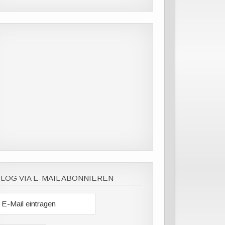
LOG VIA E-MAIL ABONNIEREN