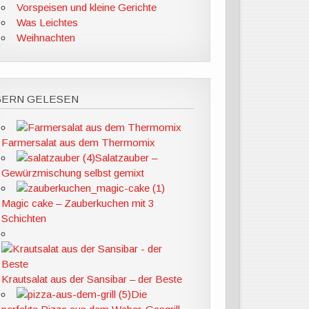
Vorspeisen und kleine Gerichte
Was Leichtes
Weihnachten
GERN GELESEN
Farmersalat aus dem Thermomix
Salatzauber –
Gewürzmischung selbst gemixt
Magic cake – Zauberkuchen mit 3
Schichten
Krautsalat aus der Sansibar – der Beste
Die