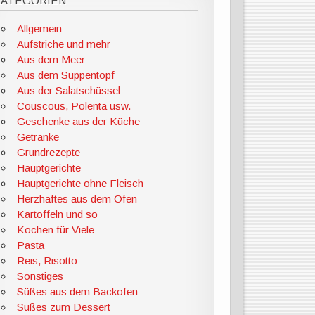
KATEGORIEN
Allgemein
Aufstriche und mehr
Aus dem Meer
Aus dem Suppentopf
Aus der Salatschüssel
Couscous, Polenta usw.
Geschenke aus der Küche
Getränke
Grundrezepte
Hauptgerichte
Hauptgerichte ohne Fleisch
Herzhaftes aus dem Ofen
Kartoffeln und so
Kochen für Viele
Pasta
Reis, Risotto
Sonstiges
Süßes aus dem Backofen
Süßes zum Dessert