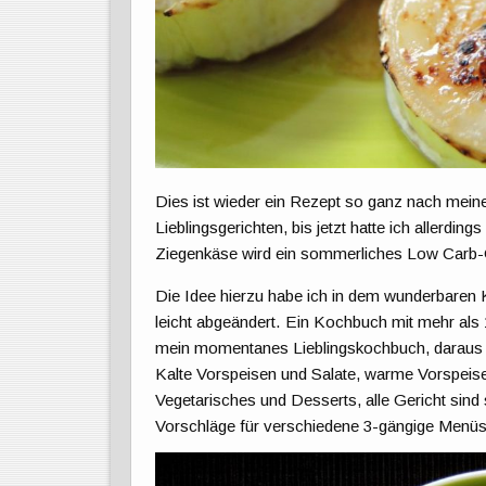
Dies ist wieder ein Rezept so ganz nach mei
Lieblingsgerichten, bis jetzt hatte ich allerdin
Ziegenkäse wird ein sommerliches Low Carb-
Die Idee hierzu habe ich in dem wunderbaren
leicht abgeändert. Ein Kochbuch mit mehr als 1
mein momentanes Lieblingskochbuch, daraus we
Kalte Vorspeisen und Salate, warme Vorspeise
Vegetarisches und Desserts, alle Gericht sind
Vorschläge für verschiedene 3-gängige Menüs,