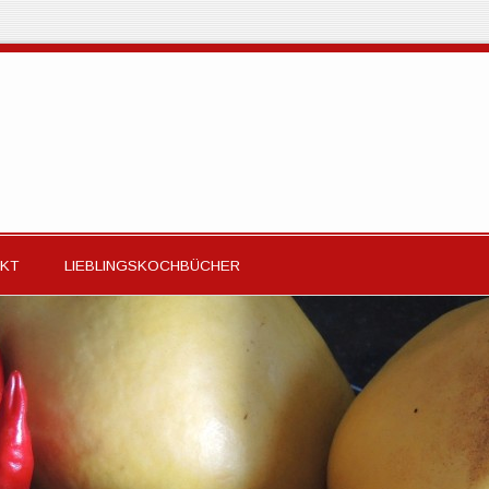
KT
LIEBLINGSKOCHBÜCHER