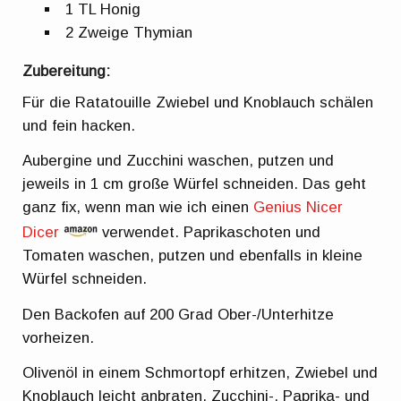
1 TL Honig
2 Zweige Thymian
Zubereitung:
Für die Ratatouille Zwiebel und Knoblauch schälen
und fein hacken.
Aubergine und Zucchini waschen, putzen und
jeweils in 1 cm große Würfel schneiden. Das geht
ganz fix, wenn man wie ich einen
Genius Nicer
Dicer
verwendet. Paprikaschoten und
Tomaten waschen, putzen und ebenfalls in kleine
Würfel schneiden.
Den Backofen auf 200 Grad Ober-/Unterhitze
vorheizen.
Olivenöl in einem Schmortopf erhitzen, Zwiebel und
Knoblauch leicht anbraten. Zucchini-, Paprika- und