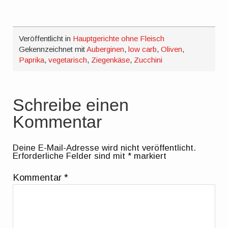
Veröffentlicht in
Hauptgerichte ohne Fleisch
Gekennzeichnet mit
Auberginen
,
low carb
,
Oliven
,
Paprika
,
vegetarisch
,
Ziegenkäse
,
Zucchini
Schreibe einen
Kommentar
Deine E-Mail-Adresse wird nicht veröffentlicht.
Erforderliche Felder sind mit
*
markiert
Kommentar
*