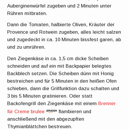
Auberginenwürfel zugeben und 2 Minuten unter
Rühren mitbraten.
Dann die Tomaten, halbierte Oliven, Kräuter der
Provence und Rotwein zugeben, alles leicht salzen
und zugedeckt in ca. 10 Minuten bissfest garen, ab
und zu umrühren.
Den Ziegenkäse in ca. 1,5 cm dicke Scheiben
schneiden und auf ein mit Backpapier belegtes
Backblech setzen. Die Scheiben dünn mit Honig
bestreichen und für 5 Minuten in den heißen Ofen
schieben, dann die Grillfunktion dazu schalten und
3 bis 5 Minuten gratinieren. Oder statt
Backofengrill den Ziegenkäse mit einem
Brenner
für Creme brulee
flambieren und
anschließend mit den abgezupften
Thymianblättchen bestreuen.