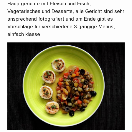
Hauptgerichte mit Fleisch und Fisch,
Vegetarisches und Desserts, alle Gericht sind sehr
ansprechend fotografiert und am Ende gibt es
Vorschläge für verschiedene 3-gängige Menüs,
einfach klasse!