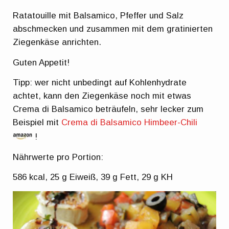
Ratatouille mit Balsamico, Pfeffer und Salz
abschmecken und zusammen mit dem gratinierten
Ziegenkäse anrichten.
Guten Appetit!
Tipp: wer nicht unbedingt auf Kohlenhydrate
achtet, kann den Ziegenkäse noch mit etwas
Crema di Balsamico beträufeln, sehr lecker zum
Beispiel mit
Crema di Balsamico Himbeer-Chili
!
Nährwerte pro Portion:
586 kcal, 25 g Eiweiß, 39 g Fett, 29 g KH