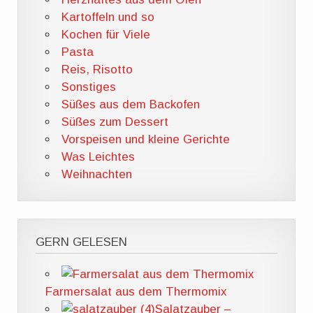
Kartoffeln und so
Kochen für Viele
Pasta
Reis, Risotto
Sonstiges
Süßes aus dem Backofen
Süßes zum Dessert
Vorspeisen und kleine Gerichte
Was Leichtes
Weihnachten
GERN GELESEN
Farmersalat aus dem Thermomix
Salatzauber –