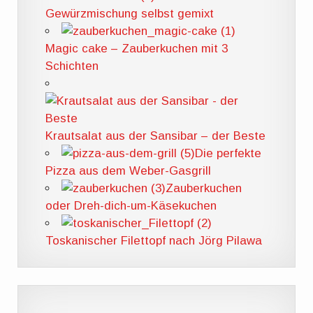
Gewürzmischung selbst gemixt
Magic cake – Zauberkuchen mit 3
Schichten
Krautsalat aus der Sansibar – der Beste
Die perfekte
Pizza aus dem Weber-Gasgrill
Zauberkuchen
oder Dreh-dich-um-Käsekuchen
Toskanischer Filettopf nach Jörg Pilawa