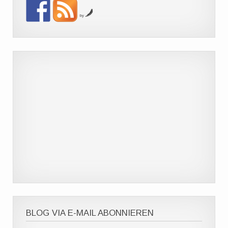
by
BLOG VIA E-MAIL ABONNIEREN