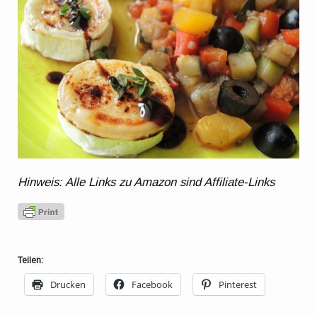
Hinweis: Alle Links zu Amazon sind Affiliate-Links
Teilen:
Drucken
Facebook
Pinterest