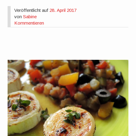
Veröffentlicht auf
28. April 2017
von
Sabine
Kommentieren