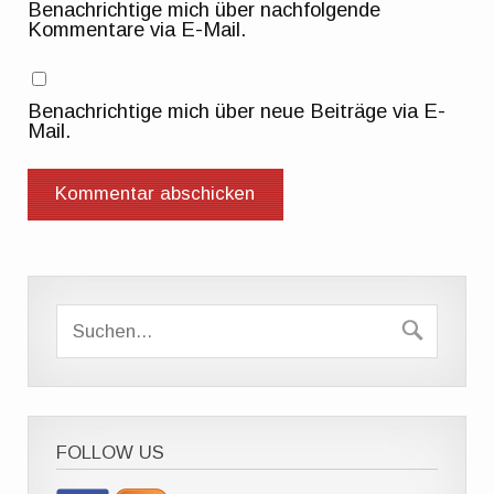
Benachrichtige mich über nachfolgende
Kommentare via E-Mail.
Benachrichtige mich über neue Beiträge via E-
Mail.
FOLLOW US