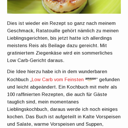
Dies ist wieder ein Rezept so ganz nach meinem
Geschmack, Ratatouille gehört nämlich zu meinen
Lieblingsgerichten, bis jetzt hatte ich allerdings
meistens Reis als Beilage dazu gereicht. Mit
gratiniertem Ziegenkäse wird ein sommerliches
Low Carb-Gericht daraus.
Die Idee hierzu habe ich in dem wunderbaren
Kochbuch „
Low Carb vom Feinsten
“ gefunden
und leicht abgeändert. Ein Kochbuch mit mehr als
100 raffinierten Rezepten, die auch für Gäste
tauglich sind, mein momentanes
Lieblingskochbuch, daraus werde ich noch einiges
kochen. Das Buch ist aufgeteilt in Kalte Vorspeisen
und Salate, warme Vorspeisen und Suppen,