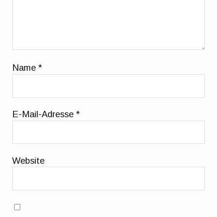
Name
*
E-Mail-Adresse
*
Website