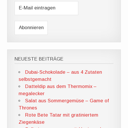
NEUESTE BEITRÄGE
Dubai-Schokolade – aus 4 Zutaten
selbstgemacht
Datteldip aus dem Thermomix –
megalecker
Salat aus Sommergemüse – Game of
Thrones
Rote Bete Tatar mit gratiniertem
Ziegenkäse