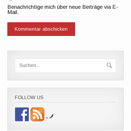
Benachrichtige mich über neue Beiträge via E-
Mail.
FOLLOW US
by