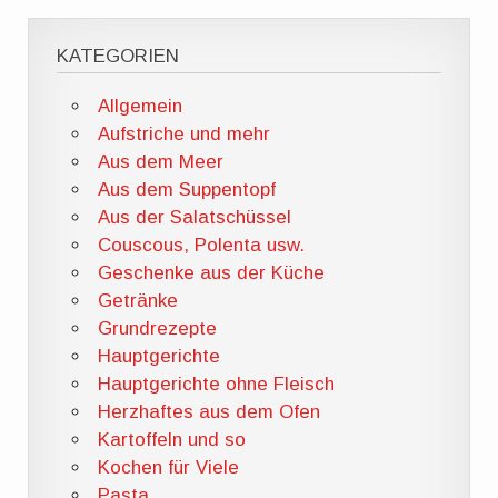
KATEGORIEN
Allgemein
Aufstriche und mehr
Aus dem Meer
Aus dem Suppentopf
Aus der Salatschüssel
Couscous, Polenta usw.
Geschenke aus der Küche
Getränke
Grundrezepte
Hauptgerichte
Hauptgerichte ohne Fleisch
Herzhaftes aus dem Ofen
Kartoffeln und so
Kochen für Viele
Pasta