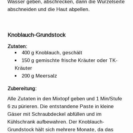
Wasser geben, abschrecken, dann die Wurzelseite
abschneiden und die Haut abpellen.
Knoblauch-Grundstock
Zutaten:
400 g Knoblauch, geschält
150 g gemischte frische Kräuter oder TK-
Kräuter
200 g Meersalz
Zubereitung:
Alle Zutaten in den Mixtopf geben und 1 Min/Stufe
6 zu pürieren. Die entstandene Paste in kleine
Gäser mit Schraubdeckel abfüllen und im
Kühlschrank aufbewahren. Der Knoblauch-
Grundstock hält sich mehrere Monate, da das