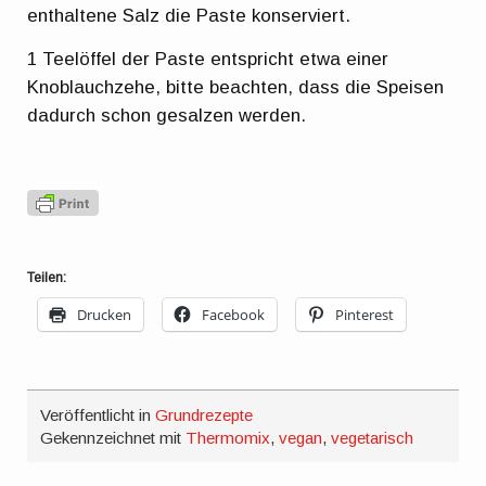
enthaltene Salz die Paste konserviert.
1 Teelöffel der Paste entspricht etwa einer
Knoblauchzehe, bitte beachten, dass die Speisen
dadurch schon gesalzen werden.
Teilen:
Drucken
Facebook
Pinterest
Veröffentlicht in
Grundrezepte
Gekennzeichnet mit
Thermomix
,
vegan
,
vegetarisch