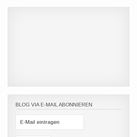
BLOG VIA E-MAIL ABONNIEREN