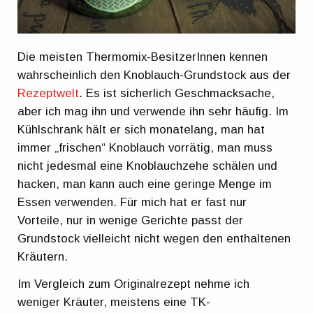
Die meisten Thermomix-BesitzerInnen kennen
wahrscheinlich den Knoblauch-Grundstock aus der
Rezeptwelt
. Es ist sicherlich Geschmacksache,
aber ich mag ihn und verwende ihn sehr häufig. Im
Kühlschrank hält er sich monatelang, man hat
immer „frischen“ Knoblauch vorrätig, man muss
nicht jedesmal eine Knoblauchzehe schälen und
hacken, man kann auch eine geringe Menge im
Essen verwenden. Für mich hat er fast nur
Vorteile, nur in wenige Gerichte passt der
Grundstock vielleicht nicht wegen den enthaltenen
Kräutern.
Im Vergleich zum Originalrezept nehme ich
weniger Kräuter, meistens eine TK-