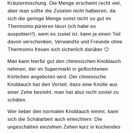
Kräutermischung. Die Menge erscheint recht viel,
aber man sollte die Zutaten nicht halbieren, da
sich die geringe Menge sonst nicht so gut im
Thermomix pürieren lässt (ich habe es
auspobiert!), wem es zuviel ist, kann ja einen Teil
davon verschenken, Verwandte und Freunde ohne
Thermomix freuen sich sicherlich darüber 🙂
Man kann hierfür gut den chinesischen Knoblauch
nehmen, der im Supermarkt in geflochtenen
Körbchen angeboten wird. Der chinesische
Knoblauch hat den Vorteil, dass eine Knolle aus
einer Zehe besteht, man hat also nicht soviel zu
schälen.
Wer lieber den normalen Knoblauch nimmt, kann
sich die Schälarbeit auch erleichtern: Die
ungeschälten einzelnen Zehen kurz in kochendes