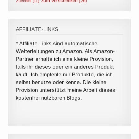
zum Verschenken (26)
Zucchini (11)
AFFILIATE-LINKS
* Affiliate-Links sind automatische
Weiterleitungen zu Amazon. Als Amazon-
Partner erhalte ich eine kleine Provision,
falls ihr dieses oder ein anderes Produkt
kauft. Ich empfehle nur Produkte, die ich
selbst benutze oder kenne. Die kleine
Provision unterstützt meine Arbeit dieses
kostenfrei nutzbaren Blogs.