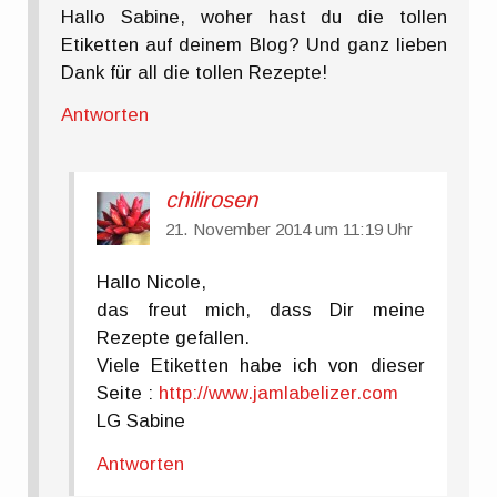
Hallo Sabine, woher hast du die tollen
Etiketten auf deinem Blog? Und ganz lieben
Dank für all die tollen Rezepte!
Antworten
chilirosen
21. November 2014 um 11:19 Uhr
Hallo Nicole,
das freut mich, dass Dir meine
Rezepte gefallen.
Viele Etiketten habe ich von dieser
Seite :
http://www.jamlabelizer.com
LG Sabine
Antworten