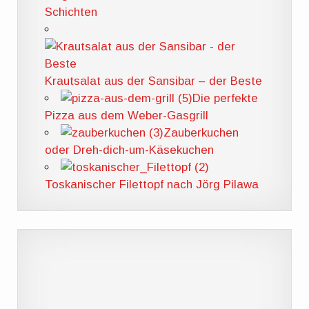
Schichten
Krautsalat aus der Sansibar – der Beste
Die perfekte
Pizza aus dem Weber-Gasgrill
Zauberkuchen
oder Dreh-dich-um-Käsekuchen
Toskanischer Filettopf nach Jörg Pilawa