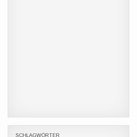
SCHLAGWÖRTER