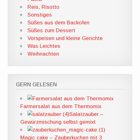
Reis, Risotto
Sonstiges
Süßes aus dem Backofen
Süßes zum Dessert
Vorspeisen und kleine Gerichte
Was Leichtes
Weihnachten
GERN GELESEN
Farmersalat aus dem Thermomix
Salatzauber –
Gewürzmischung selbst gemixt
Magic cake – Zauberkuchen mit 3