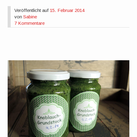
Veröffentlicht auf
15. Februar 2014
von
Sabine
7 Kommentare