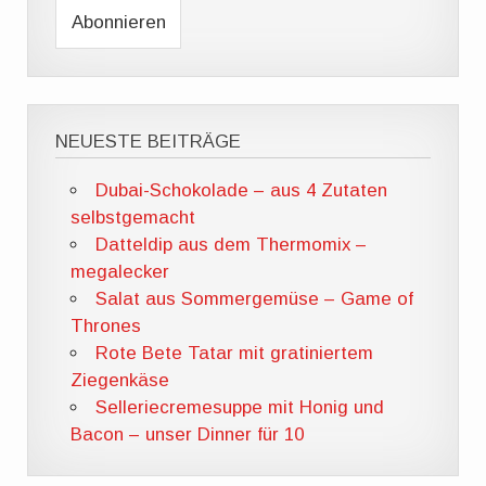
NEUESTE BEITRÄGE
Dubai-Schokolade – aus 4 Zutaten
selbstgemacht
Datteldip aus dem Thermomix –
megalecker
Salat aus Sommergemüse – Game of
Thrones
Rote Bete Tatar mit gratiniertem
Ziegenkäse
Selleriecremesuppe mit Honig und
Bacon – unser Dinner für 10