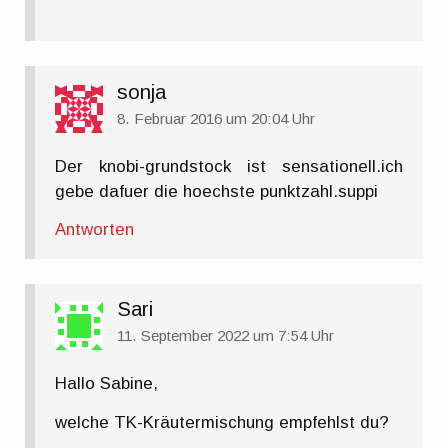
sonja
8. Februar 2016 um 20:04 Uhr
Der knobi-grundstock ist sensationell.ich
gebe dafuer die hoechste punktzahl.suppi
Antworten
Sari
11. September 2022 um 7:54 Uhr
Hallo Sabine,
welche TK-Kräutermischung empfehlst du?