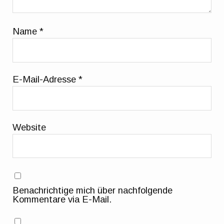
Name
*
E-Mail-Adresse
*
Website
Benachrichtige mich über nachfolgende
Kommentare via E-Mail.