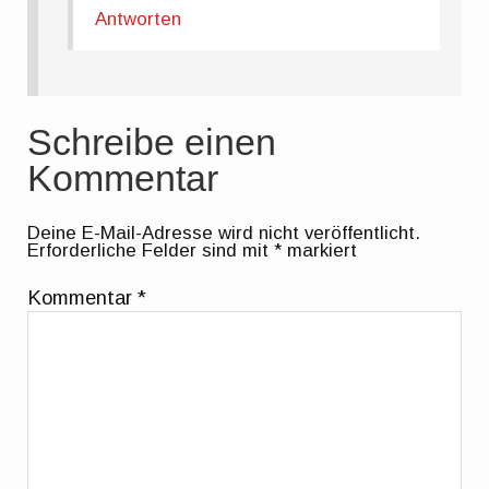
Antworten
Schreibe einen
Kommentar
Deine E-Mail-Adresse wird nicht veröffentlicht.
Erforderliche Felder sind mit
*
markiert
Kommentar
*