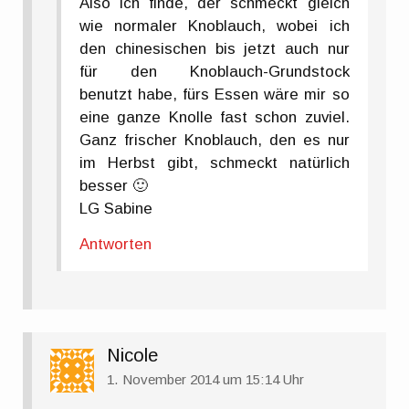
Also ich finde, der schmeckt gleich
wie normaler Knoblauch, wobei ich
den chinesischen bis jetzt auch nur
für den Knoblauch-Grundstock
benutzt habe, fürs Essen wäre mir so
eine ganze Knolle fast schon zuviel.
Ganz frischer Knoblauch, den es nur
im Herbst gibt, schmeckt natürlich
besser 🙂
LG Sabine
Antworten
Nicole
1. November 2014 um 15:14 Uhr