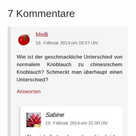
7 Kommentare
Melli
19. Februar 2014 um 18:57 Uhr
Wie ist der geschmackliche Unterschied von
normalem Knoblauch zu chinesischem
Knoblauch? Schmeckt man überhaupt einen
Unterschied?
Antworten
Sabine
19. Februar 2014 um 21:00 Uhr