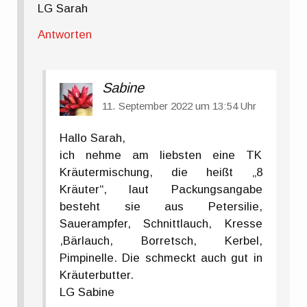
LG Sarah
Antworten
Sabine
11. September 2022 um 13:54 Uhr
Hallo Sarah,
ich nehme am liebsten eine TK
Kräutermischung, die heißt „8
Kräuter“, laut Packungsangabe
besteht sie aus Petersilie,
Sauerampfer, Schnittlauch, Kresse
,Bärlauch, Borretsch, Kerbel,
Pimpinelle. Die schmeckt auch gut in
Kräuterbutter.
LG Sabine