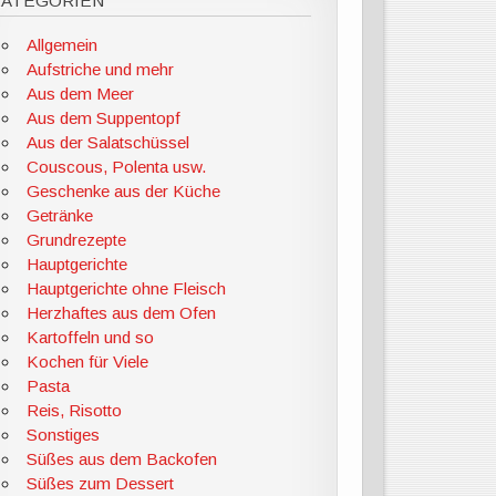
KATEGORIEN
Allgemein
Aufstriche und mehr
Aus dem Meer
Aus dem Suppentopf
Aus der Salatschüssel
Couscous, Polenta usw.
Geschenke aus der Küche
Getränke
Grundrezepte
Hauptgerichte
Hauptgerichte ohne Fleisch
Herzhaftes aus dem Ofen
Kartoffeln und so
Kochen für Viele
Pasta
Reis, Risotto
Sonstiges
Süßes aus dem Backofen
Süßes zum Dessert