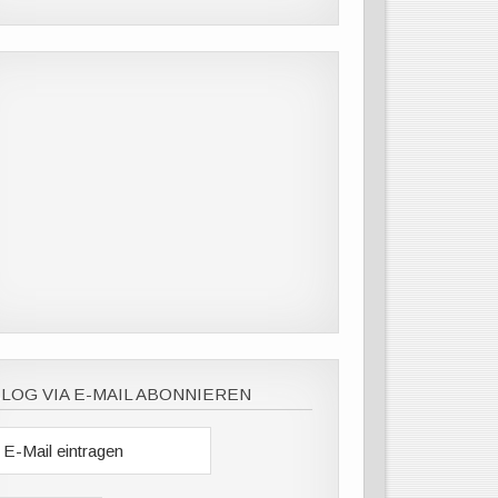
LOG VIA E-MAIL ABONNIEREN