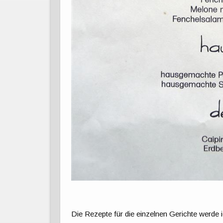
Die Rezepte für die einzelnen Gerichte werde i