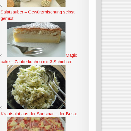
Salatzauber – Gewürzmischung selbst
gemixt
Magic
cake – Zauberkuchen mit 3 Schichten
Krautsalat aus der Sansibar – der Beste