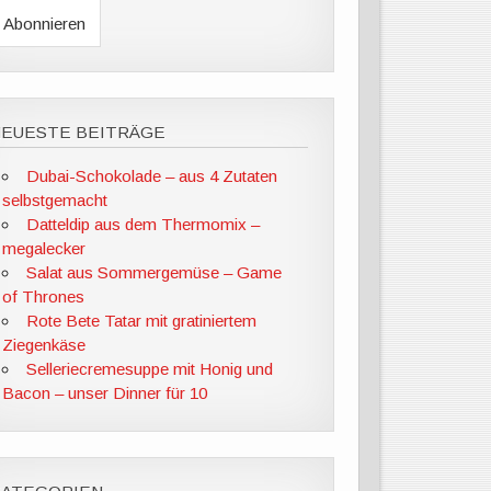
NEUESTE BEITRÄGE
Dubai-Schokolade – aus 4 Zutaten
selbstgemacht
Datteldip aus dem Thermomix –
megalecker
Salat aus Sommergemüse – Game
of Thrones
Rote Bete Tatar mit gratiniertem
Ziegenkäse
Selleriecremesuppe mit Honig und
Bacon – unser Dinner für 10