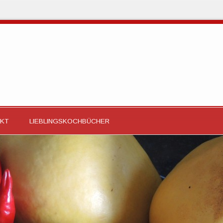
KT
LIEBLINGSKOCHBÜCHER