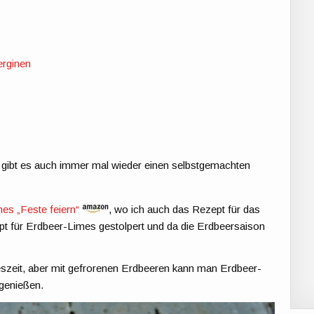
erginen
, gibt es auch immer mal wieder einen selbstgemachten
s „Feste feiern“
, wo ich auch das Rezept für das
pt für Erdbeer-Limes gestolpert und da die Erdbeersaison
szeit, aber mit gefrorenen Erdbeeren kann man Erdbeer-
 genießen.