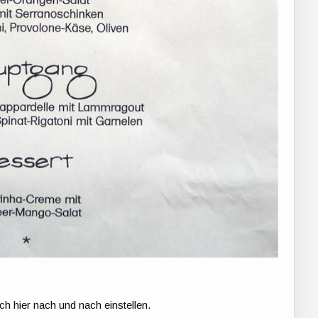
ch hier nach und nach einstellen.