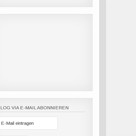
LOG VIA E-MAIL ABONNIEREN