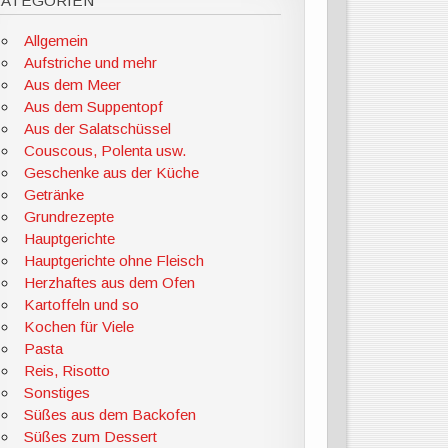
KATEGORIEN
Allgemein
Aufstriche und mehr
Aus dem Meer
Aus dem Suppentopf
Aus der Salatschüssel
Couscous, Polenta usw.
Geschenke aus der Küche
Getränke
Grundrezepte
Hauptgerichte
Hauptgerichte ohne Fleisch
Herzhaftes aus dem Ofen
Kartoffeln und so
Kochen für Viele
Pasta
Reis, Risotto
Sonstiges
Süßes aus dem Backofen
Süßes zum Dessert