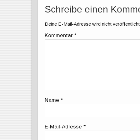
Schreibe einen Komm
Deine E-Mail-Adresse wird nicht veröffentlicht
Kommentar
*
Name
*
E-Mail-Adresse
*