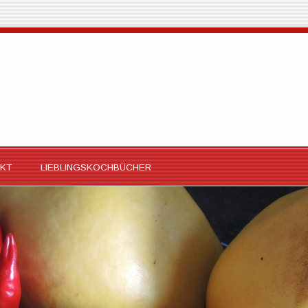
KT
LIEBLINGSKOCHBÜCHER