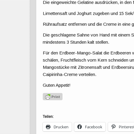
Die eingeweichte Gelatine ausdrücken, in den 
Limettensaft und Joghurt zugeben und 15 Sek/ 
Rühraufsatz entfernen und die Creme in eine 
Die geschlagene Sahne von Hand mit einem Sc
mindestens 3 Stunden kalt stellen.
Für den Erdbeer-Mango-Salat die Erdbeeren w
schälen, Fruchtfleisch vom Kern schneiden un
Mangostücke mit Zitronensaft und Erdbeersiru
Caipirinha-Creme verteilen.
Guten Appetit!
Teilen:
Drucken
Facebook
Pinteres