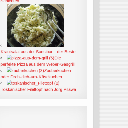
Schichten
Krautsalat aus der Sansibar – der Beste
Die
perfekte Pizza aus dem Weber-Gasgrill
Zauberkuchen
oder Dreh-dich-um-Käsekuchen
Toskanischer Filettopf nach Jörg Pilawa