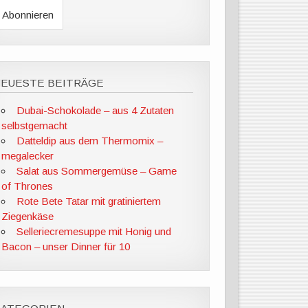
NEUESTE BEITRÄGE
Dubai-Schokolade – aus 4 Zutaten
selbstgemacht
Datteldip aus dem Thermomix –
megalecker
Salat aus Sommergemüse – Game
of Thrones
Rote Bete Tatar mit gratiniertem
Ziegenkäse
Selleriecremesuppe mit Honig und
Bacon – unser Dinner für 10