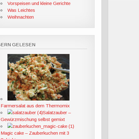
Vorspeisen und kleine Gerichte
Was Leichtes
Weihnachten
GERN GELESEN
Farmersalat aus dem Thermomix
Salatzauber –
Gewürzmischung selbst gemixt
Magic cake – Zauberkuchen mit 3