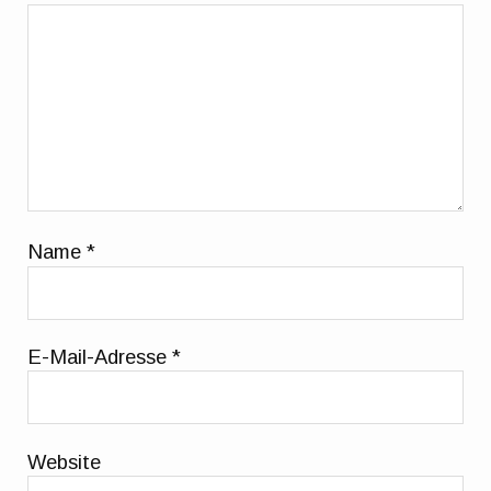
Name
*
E-Mail-Adresse
*
Website