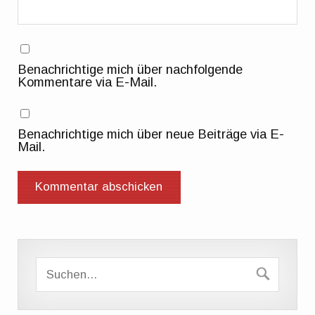
Benachrichtige mich über nachfolgende
Kommentare via E-Mail.
Benachrichtige mich über neue Beiträge via E-
Mail.