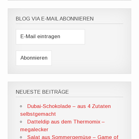
BLOG VIA E-MAIL ABONNIEREN
NEUESTE BEITRÄGE
Dubai-Schokolade – aus 4 Zutaten
selbstgemacht
Datteldip aus dem Thermomix –
megalecker
Salat aus Sommergemüse – Game of