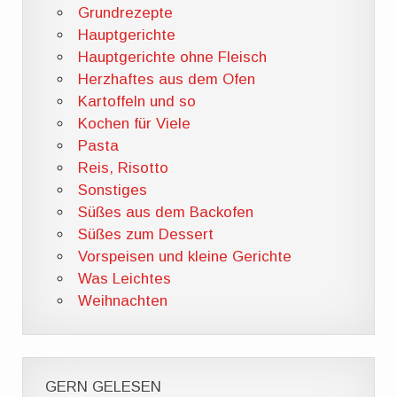
Grundrezepte
Hauptgerichte
Hauptgerichte ohne Fleisch
Herzhaftes aus dem Ofen
Kartoffeln und so
Kochen für Viele
Pasta
Reis, Risotto
Sonstiges
Süßes aus dem Backofen
Süßes zum Dessert
Vorspeisen und kleine Gerichte
Was Leichtes
Weihnachten
GERN GELESEN