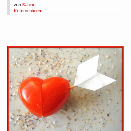
von
Sabine
Kommentieren