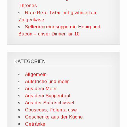
Thrones
Rote Bete Tatar mit gratiniertem
Ziegenkäse
Selleriecremesuppe mit Honig und
Bacon – unser Dinner für 10
KATEGORIEN
Allgemein
Aufstriche und mehr
Aus dem Meer
Aus dem Suppentopf
Aus der Salatschüssel
Couscous, Polenta usw.
Geschenke aus der Küche
Getränke