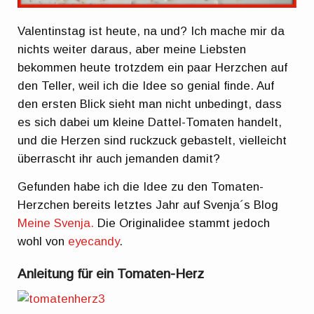
Valentinstag ist heute, na und? Ich mache mir da
nichts weiter daraus, aber meine Liebsten
bekommen heute trotzdem ein paar Herzchen auf
den Teller, weil ich die Idee so genial finde. Auf
den ersten Blick sieht man nicht unbedingt, dass
es sich dabei um kleine Dattel-Tomaten handelt,
und die Herzen sind ruckzuck gebastelt, vielleicht
überrascht ihr auch jemanden damit?
Gefunden habe ich die Idee zu den Tomaten-
Herzchen bereits letztes Jahr auf Svenja´s Blog
Meine Svenja.
Die Originalidee stammt jedoch
wohl von
eyecandy
.
Anleitung für ein Tomaten-Herz