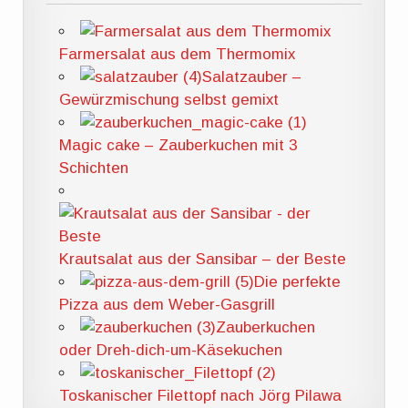
Farmersalat aus dem Thermomix
Salatzauber –
Gewürzmischung selbst gemixt
Magic cake – Zauberkuchen mit 3
Schichten
Krautsalat aus der Sansibar – der Beste
Die perfekte
Pizza aus dem Weber-Gasgrill
Zauberkuchen
oder Dreh-dich-um-Käsekuchen
Toskanischer Filettopf nach Jörg Pilawa