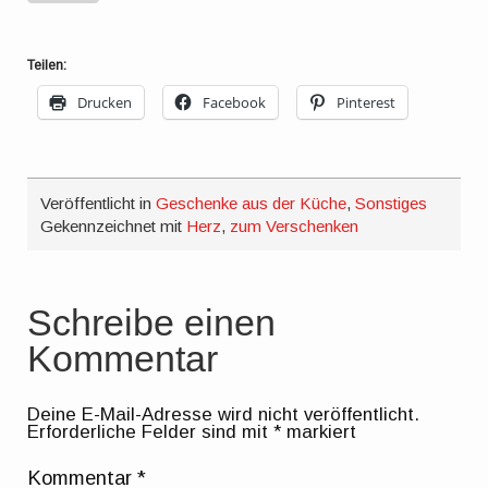
Teilen:
Drucken
Facebook
Pinterest
Veröffentlicht in
Geschenke aus der Küche
,
Sonstiges
Gekennzeichnet mit
Herz
,
zum Verschenken
Schreibe einen
Kommentar
Deine E-Mail-Adresse wird nicht veröffentlicht.
Erforderliche Felder sind mit
*
markiert
Kommentar
*