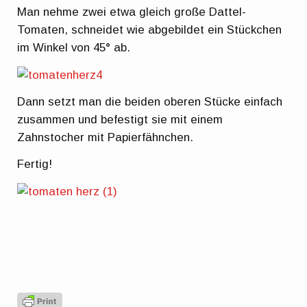
Man nehme zwei etwa gleich große Dattel-
Tomaten, schneidet wie abgebildet ein Stückchen
im Winkel von 45° ab.
Dann setzt man die beiden oberen Stücke einfach
zusammen und befestigt sie mit einem
Zahnstocher mit Papierfähnchen.
Fertig!