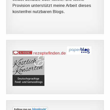
Provision unterstützt meine Arbeit dieses
kostenfrei nutzbaren Blogs.
rezeptefinden.de