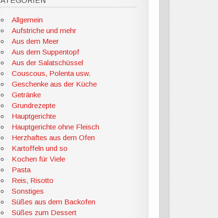
KATEGORIEN
Allgemein
Aufstriche und mehr
Aus dem Meer
Aus dem Suppentopf
Aus der Salatschüssel
Couscous, Polenta usw.
Geschenke aus der Küche
Getränke
Grundrezepte
Hauptgerichte
Hauptgerichte ohne Fleisch
Herzhaftes aus dem Ofen
Kartoffeln und so
Kochen für Viele
Pasta
Reis, Risotto
Sonstiges
Süßes aus dem Backofen
Süßes zum Dessert