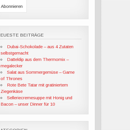
NEUESTE BEITRÄGE
Dubai-Schokolade – aus 4 Zutaten
selbstgemacht
Datteldip aus dem Thermomix –
megalecker
Salat aus Sommergemüse – Game
of Thrones
Rote Bete Tatar mit gratiniertem
Ziegenkäse
Selleriecremesuppe mit Honig und
Bacon – unser Dinner für 10