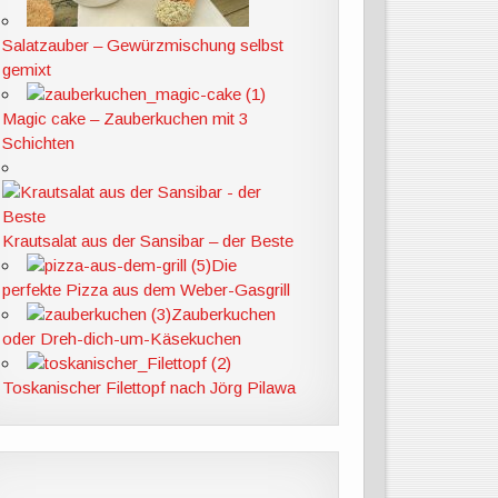
Salatzauber – Gewürzmischung selbst
gemixt
Magic cake – Zauberkuchen mit 3
Schichten
Krautsalat aus der Sansibar – der Beste
Die
perfekte Pizza aus dem Weber-Gasgrill
Zauberkuchen
oder Dreh-dich-um-Käsekuchen
Toskanischer Filettopf nach Jörg Pilawa