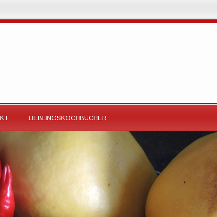
KT
LIEBLINGSKOCHBÜCHER