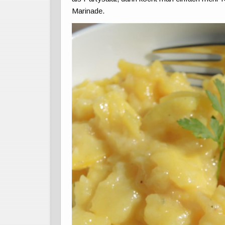
Marinade.