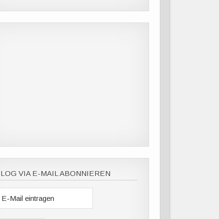
LOG VIA E-MAIL ABONNIEREN